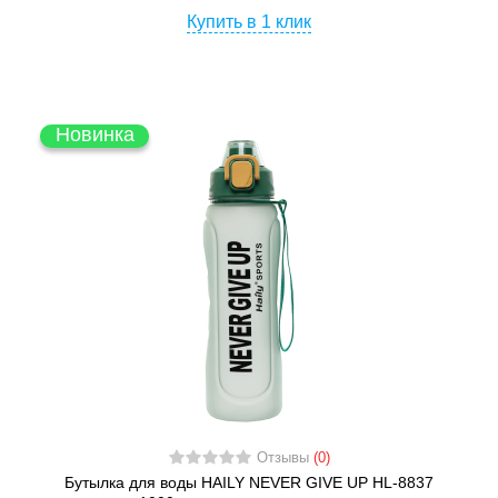
Купить в 1 клик
Новинка
Отзывы
(0)
Бутылка для воды HAILY NEVER GIVE UP HL-8837