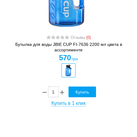
Отзывы
(0)
Бутылка для воды JBIE CUP FI-7636 2200 мл цвета в
ассортименте
570
грн
Купить
Купить в 1 клик