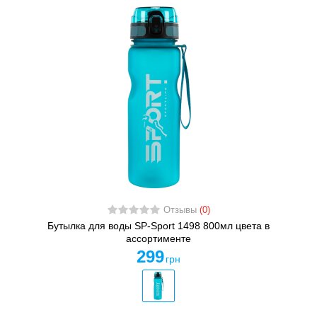
Отзывы
(0)
Бутылка для воды SP-Sport 1498 800мл цвета в
ассортименте
299
грн