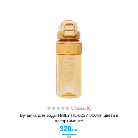
Отзывы
(0)
Бутылка для воды HAILY HL-8227 800мл цвета в
ассортименте
320
грн