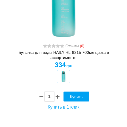
Отзывы
(0)
Бутылка для воды HAILY HL-8215 700мл цвета в
ассортименте
334
грн
Купить
Купить в 1 клик