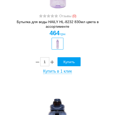
Отзывы
(0)
Бутылка для воды HAILY HL-8232 830мл цвета в
ассортименте
464
грн
Купить
Купить в 1 клик