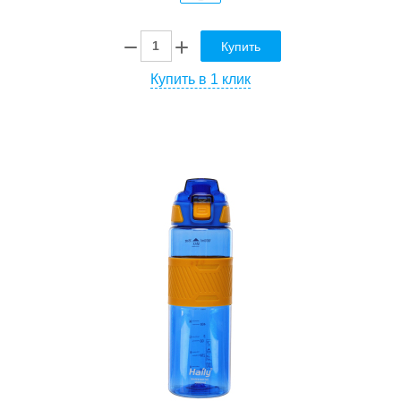
Купить
Купить в 1 клик