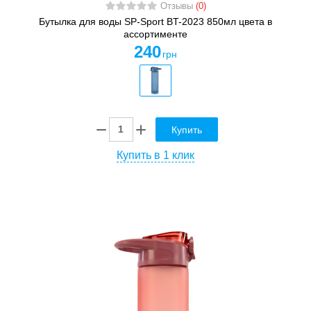
Отзывы
(0)
Бутылка для воды SP-Sport BT-2023 850мл цвета в
ассортименте
240
грн
Купить
Купить в 1 клик