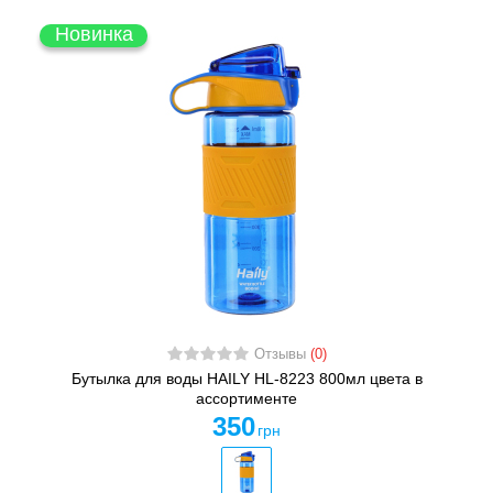
Новинка
Отзывы
(0)
Бутылка для воды HAILY HL-8223 800мл цвета в
ассортименте
350
грн