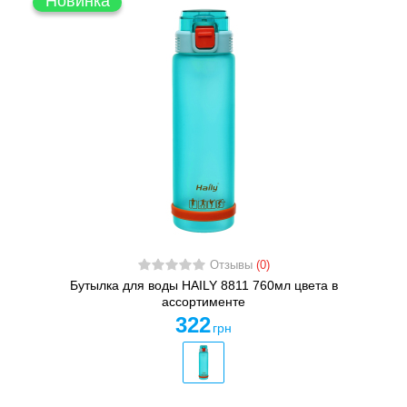
Новинка
Отзывы
(0)
Бутылка для воды HAILY 8811 760мл цвета в
ассортименте
322
грн