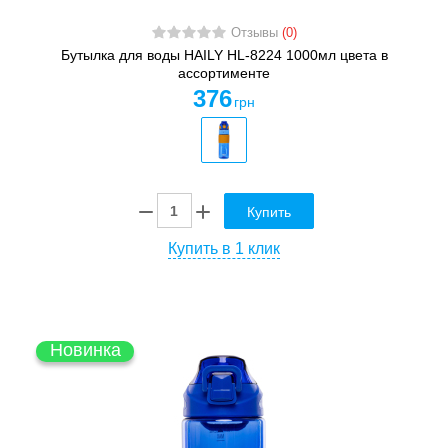
Отзывы
(0)
Бутылка для воды HAILY HL-8224 1000мл цвета в
ассортименте
376
грн
Купить
Купить в 1 клик
Новинка