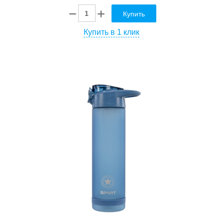
Купить
Купить в 1 клик