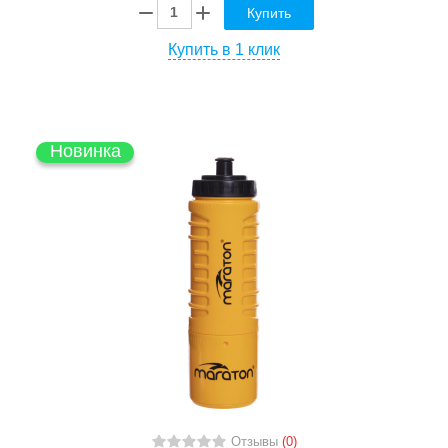
Купить
Купить в 1 клик
Новинка
Отзывы
(0)