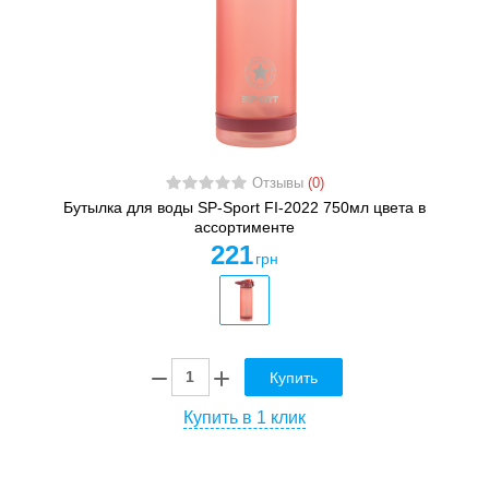
Отзывы
(0)
Бутылка для воды SP-Sport FI-2022 750мл цвета в
ассортименте
221
грн
Купить
Купить в 1 клик