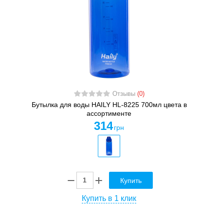
Отзывы
(0)
Бутылка для воды HAILY HL-8225 700мл цвета в
ассортименте
314
грн
Купить
Купить в 1 клик