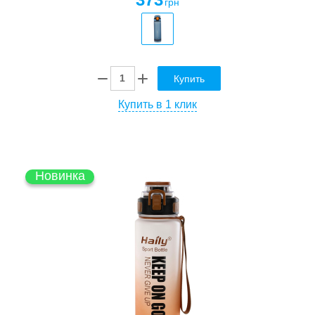
грн
Купить
Купить в 1 клик
Новинка