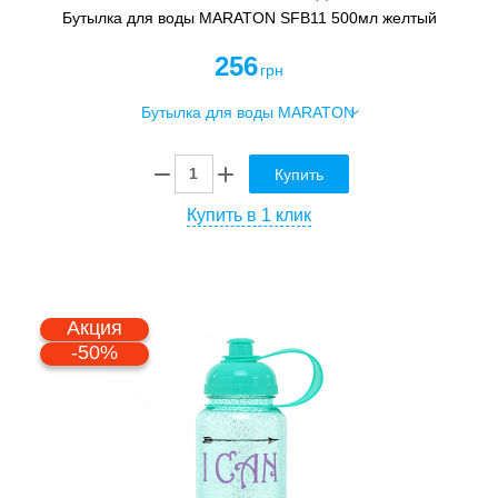
Бутылка для воды MARATON SFB11 500мл желтый
256
грн
Купить
Купить в 1 клик
Акция
-50%