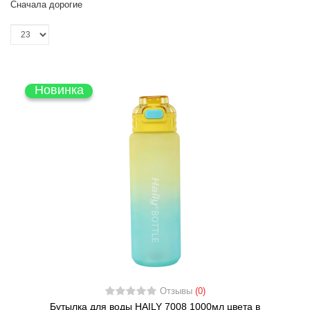
Сначала дорогие
Новинка
Отзывы
(0)
Бутылка для воды HAILY 7008 1000мл цвета в