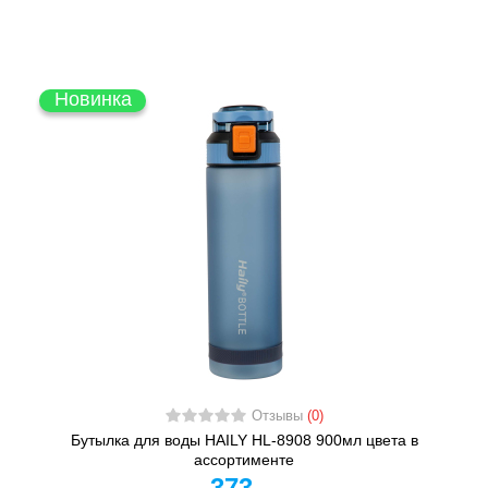
Новинка
Отзывы
(0)
Бутылка для воды HAILY HL-8908 900мл цвета в
ассортименте
373