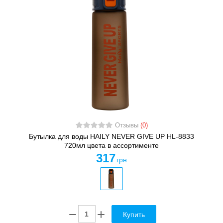
Отзывы
(0)
Бутылка для воды HAILY NEVER GIVE UP HL-8833
720мл цвета в ассортименте
317
грн
Купить