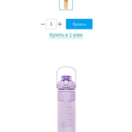
Купить
Купить в 1 клик