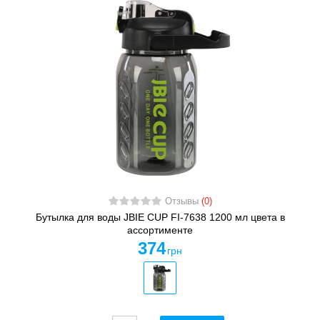
Отзывы
(0)
Бутылка для воды JBIE CUP FI-7638 1200 мл цвета в
ассортименте
374
грн