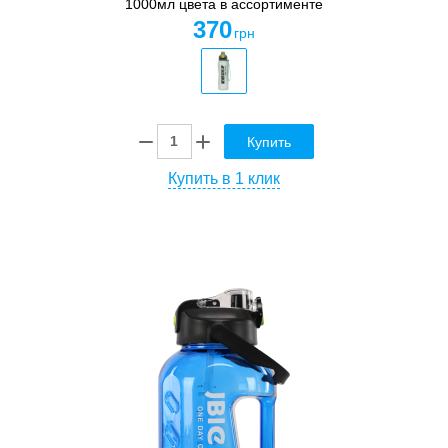
1000мл цвета в ассортименте
370
грн
Купить
Купить в 1 клик