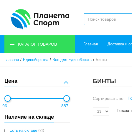
КАТАЛОГ ТОВАРОВ
Главная
Доставка и о
Главная
Единоборства
Все для Единоборств
Бинты
БИНТЫ
Цена
Сортировать по:
По
96
887
Показат
Наличие на складе
Есть на складе
(21)