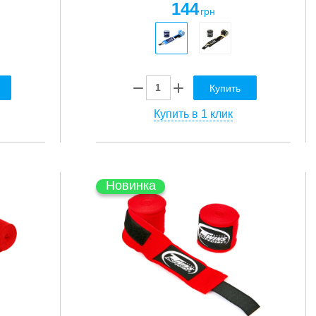
144
грн
Купить
Купить в 1 клик
Новинка