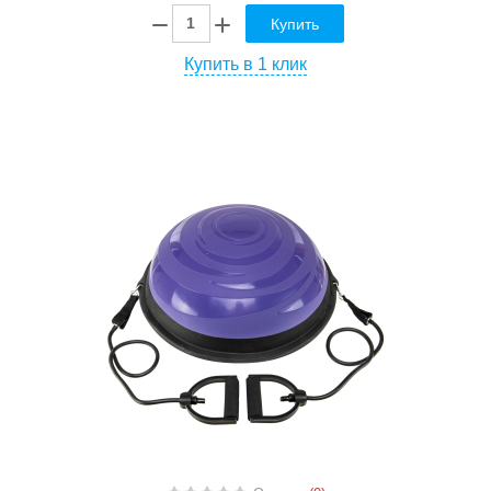
Купить
Купить в 1 клик