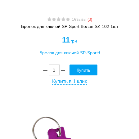
Отзывы
(0)
Брелок для ключей SP-Sport Волан SZ-102 1шт
11
грн
Купить
Купить в 1 клик