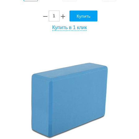
Купить
Купить в 1 клик