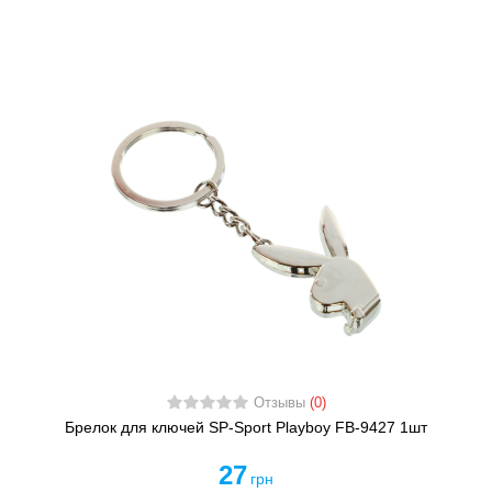
Отзывы
(0)
Брелок для ключей SP-Sport Playboy FB-9427 1шт
27
грн