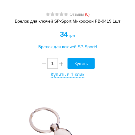
Отзывы
(0)
Брелок для ключей SP-Sport Микрофон FB-9419 1шт
34
грн
Купить
Купить в 1 клик