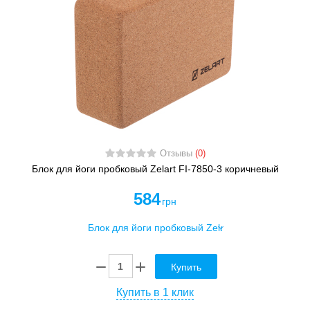
Отзывы
(0)
Блок для йоги пробковый Zelart FI-7850-3 коричневый
584
грн
Купить
Купить в 1 клик