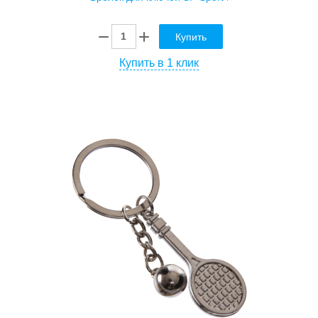
Купить
Купить в 1 клик