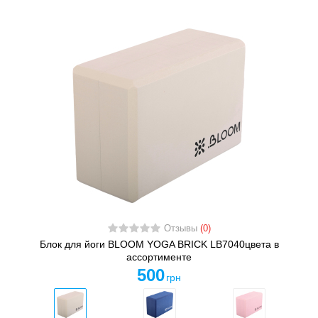
Отзывы
(0)
Блок для йоги BLOOM YOGA BRICK LB7040цвета в
ассортименте
500
грн