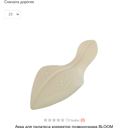
Сначала дорогие
Отзывы
(0)
Арка для пилатеса корректор позвоночника BLOOM