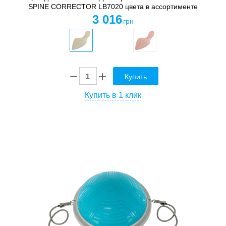
SPINE CORRECTOR LB7020 цвета в ассортименте
3 016
грн
Купить
Купить в 1 клик