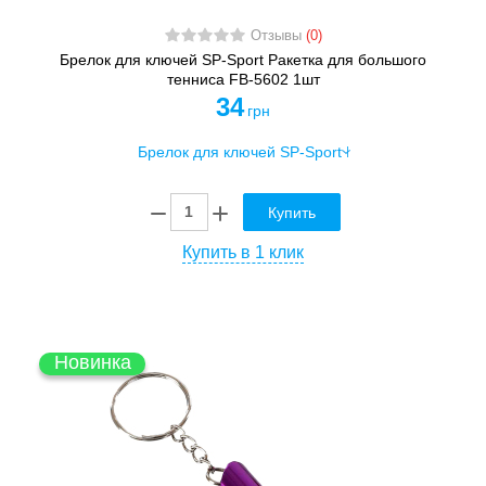
Отзывы
(0)
Брелок для ключей SP-Sport Ракетка для большого
тенниса FB-5602 1шт
34
грн
Купить
Купить в 1 клик
Новинка