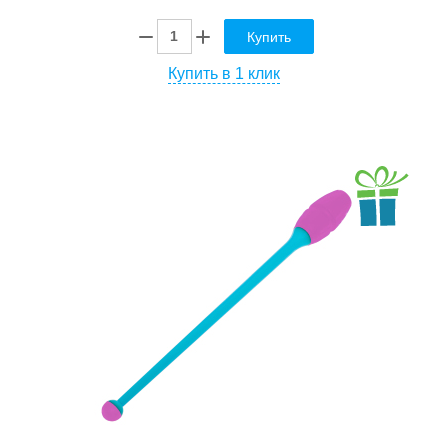
Купить
Купить в 1 клик