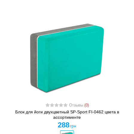
Отзывы
(0)
Блок для йоги двухцветный SP-Sport FI-0462 цвета в
ассортименте
288
грн