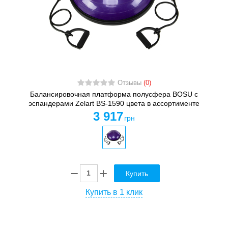
Отзывы
(0)
Балансировочная платформа полусфера BOSU с
эспандерами Zelart BS-1590 цвета в ассортименте
3 917
грн
Купить
Купить в 1 клик