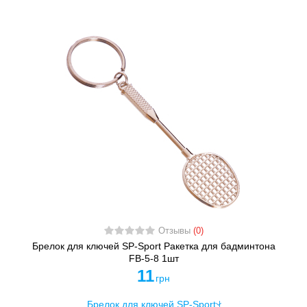
Отзывы
(0)
Брелок для ключей SP-Sport Ракетка для бадминтона
FB-5-8 1шт
11
грн