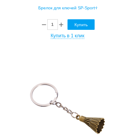
Купить
Купить в 1 клик