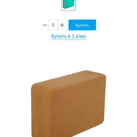
Купить
Купить в 1 клик