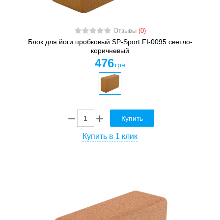
Отзывы
(0)
Блок для йоги пробковый SP-Sport FI-0095 светло-
коричневый
476
грн
Купить
Купить в 1 клик