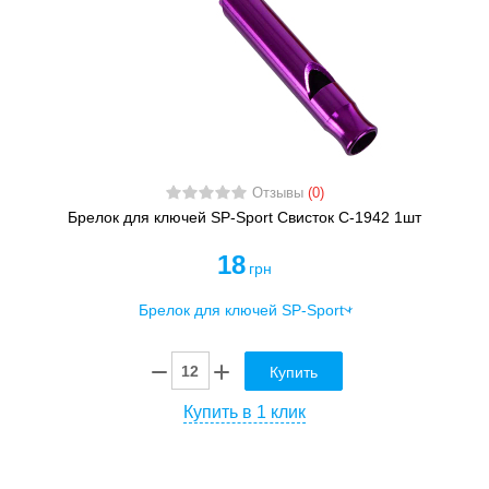
Отзывы
(0)
Брелок для ключей SP-Sport Свисток C-1942 1шт
18
грн
Купить
Купить в 1 клик