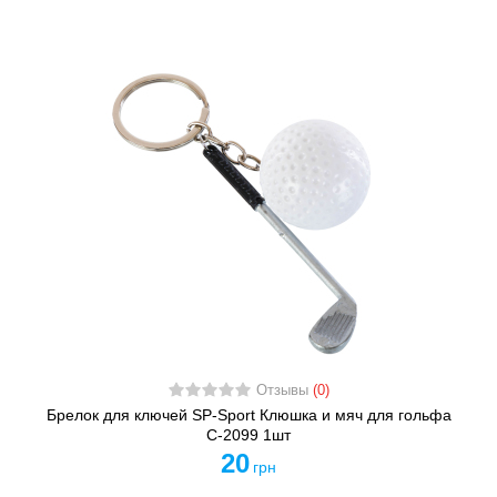
Отзывы
(0)
Брелок для ключей SP-Sport Клюшка и мяч для гольфа
C-2099 1шт
20
грн