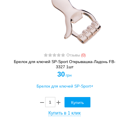
Отзывы
(0)
Брелок для ключей SP-Sport Открывашка-Ладонь FB-
3327 1шт
30
грн
Купить
Купить в 1 клик