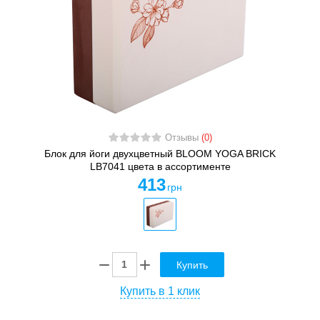
Отзывы
(0)
Блок для йоги двухцветный BLOOM YOGA BRICK
LB7041 цвета в ассортименте
413
грн
Купить
Купить в 1 клик