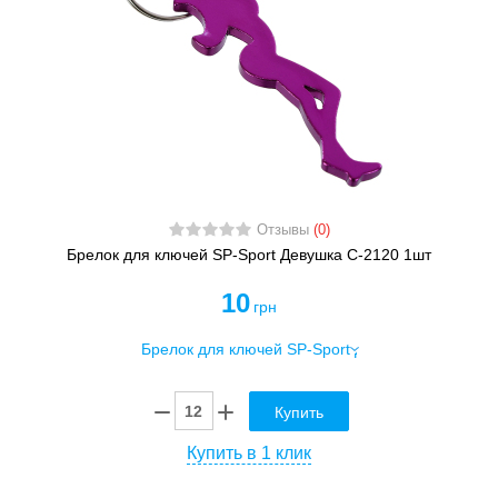
Отзывы
(0)
Брелок для ключей SP-Sport Девушка C-2120 1шт
10
грн
Купить
Купить в 1 клик