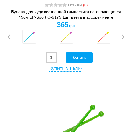
Отзывы
(0)
Булава для художественной гимнастики вставляющаяся
45см SP-Sport C-6175 1шт цвета в ассортименте
365
грн
Купить
Купить в 1 клик