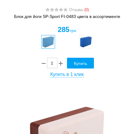
Отзывы
(0)
Блок для йоги SP-Sport FI-0483 цвета в ассортименте
285
грн
Купить
Купить в 1 клик