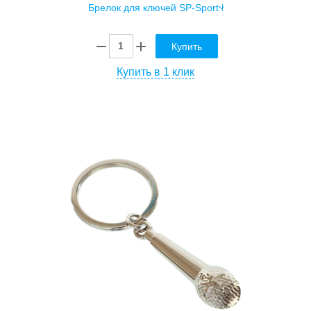
Купить
Купить в 1 клик