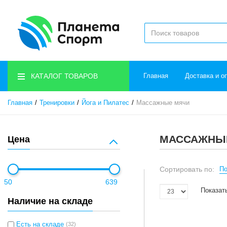
КАТАЛОГ ТОВАРОВ
Главная
Доставка и о
Главная
Тренировки
Йога и Пилатес
Массажные мячи
МАССАЖНЫ
Цена
Сортировать по:
По
50
639
Показат
Наличие на складе
Есть на складе
(32)