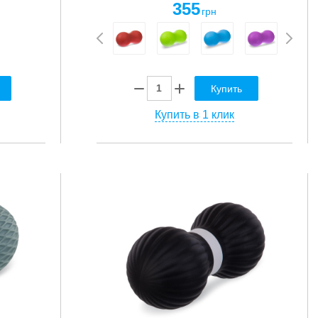
355
грн
Купить
Купить в 1 клик