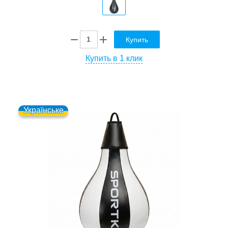
Купить
Купить в 1 клик
Українське