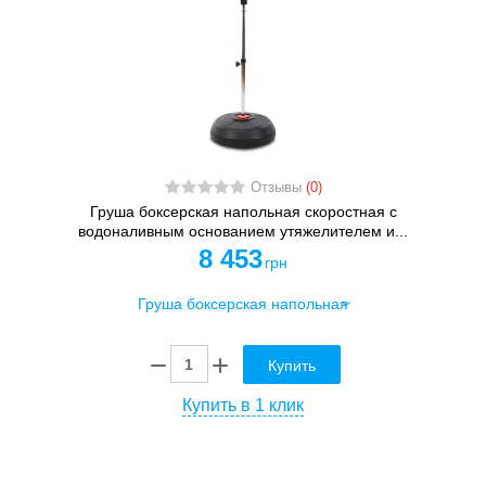
Отзывы
(0)
Груша боксерская напольная скоростная с
водоналивным основанием утяжелителем и...
8 453
грн
Купить
Купить в 1 клик