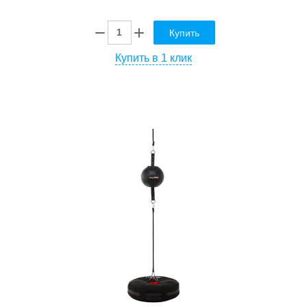
Купить
Купить в 1 клик