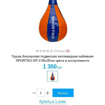
Отзывы
(0)
Груша боксерская подвесная каплевидная набивная
SPORTKO GP-3 60x35см цвета в ассортименте
1 350
грн
Купить
Купить в 1 клик