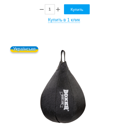
Купить
Купить в 1 клик
Українське