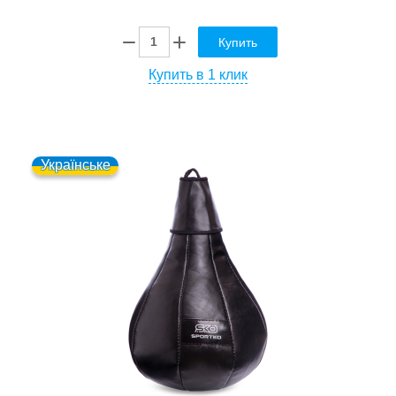
Купить
Купить в 1 клик
Українське