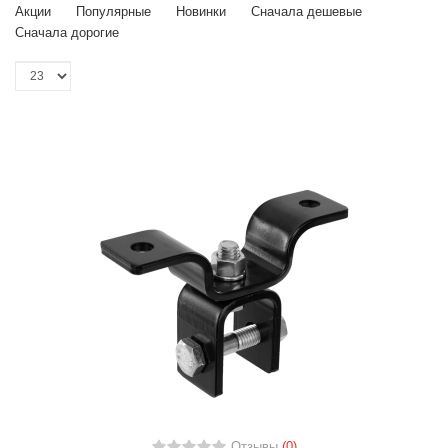
Акции
Популярные
Новинки
Сначала дешевые
Сначала дорогие
Отзывы
(0)