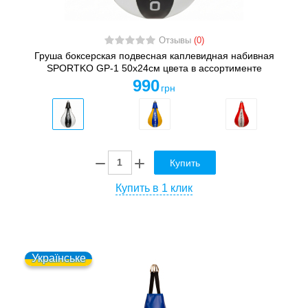
Отзывы
(0)
Груша боксерская подвесная каплевидная набивная
SPORTKO GP-1 50x24см цвета в ассортименте
990
грн
Купить
Купить в 1 клик
Українське