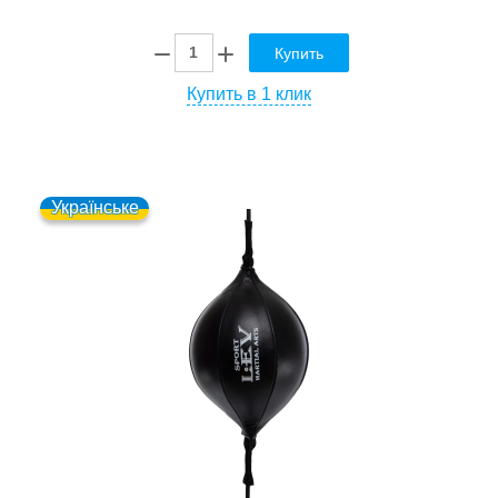
Купить
Купить в 1 клик
Українське