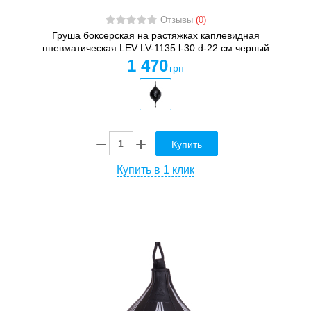
Отзывы
(0)
Груша боксерская на растяжках каплевидная
пневматическая LEV LV-1135 l-30 d-22 см черный
1 470
грн
Купить
Купить в 1 клик