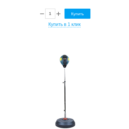
Купить
Купить в 1 клик