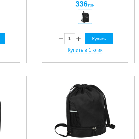
336
грн
Купить
Купить в 1 клик