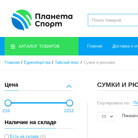
КАТАЛОГ ТОВАРОВ
Главная
Доставка и о
Главная
Единоборства
Тайский бокс
Сумки и рюкзаки
СУМКИ И Р
Цена
Сортировать по:
По
216
2212
Показат
Наличие на складе
Есть на складе
(41)