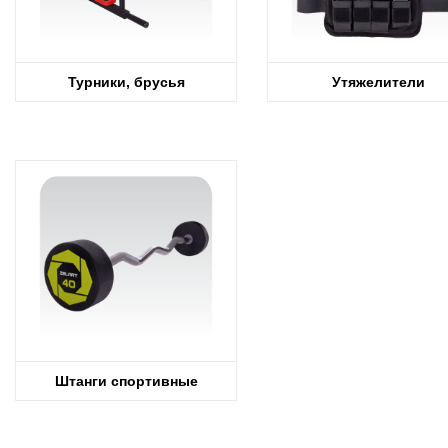
Турники, брусья
Утяжелители
Штанги спортивные