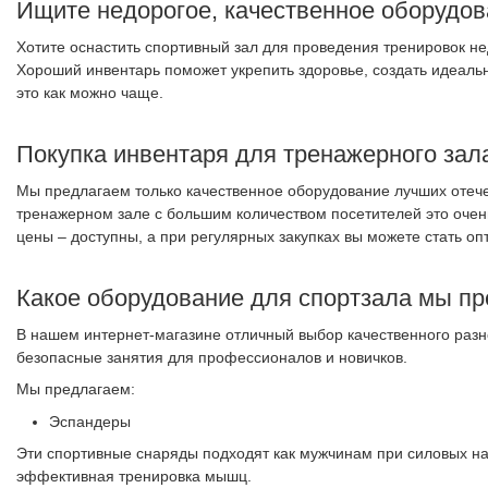
Ищите недорогое, качественное оборудов
Хотите оснастить спортивный зал для проведения тренировок 
Хороший инвентарь поможет укрепить здоровье, создать идеальну
это как можно чаще.
Покупка инвентаря для тренажерного зал
Мы предлагаем только качественное оборудование лучших отеч
тренажерном зале с большим количеством посетителей это очень
цены – доступны, а при регулярных закупках вы можете стать о
Какое оборудование для спортзала мы пр
В нашем интернет-магазине отличный выбор качественного разн
безопасные занятия для профессионалов и новичков.
Мы предлагаем:
Эспандеры
Эти спортивные снаряды подходят как мужчинам при силовых н
эффективная тренировка мышц.