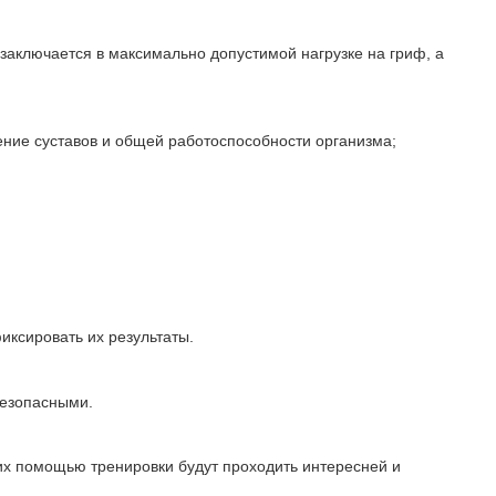
заключается в максимально допустимой нагрузке на гриф, а
ние суставов и общей работоспособности организма;
иксировать их результаты.
безопасными.
 их помощью тренировки будут проходить интересней и