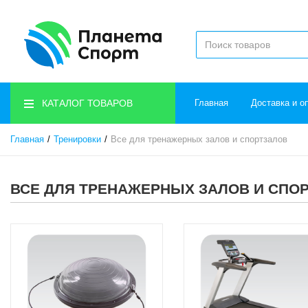
КАТАЛОГ ТОВАРОВ
Главная
Доставка и о
Главная
Тренировки
Все для тренажерных залов и спортзалов
ВСЕ ДЛЯ ТРЕНАЖЕРНЫХ ЗАЛОВ И СПО