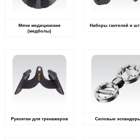
Мячи медицинские
Наборы гантелей и шт
(медболы)
Рукоятки для тренажеров
Силовые эспандер