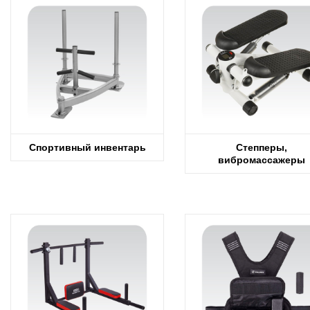
Спортивный инвентарь
Степперы,
вибромассажеры