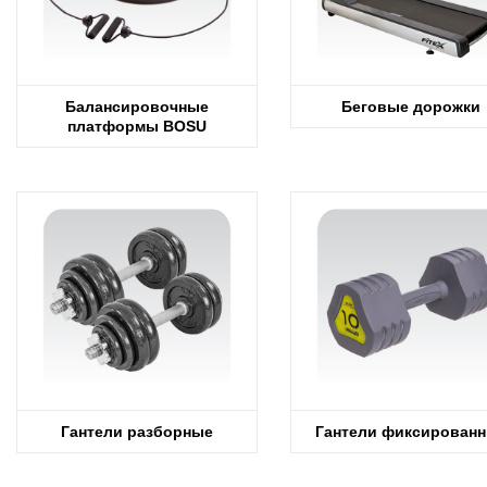
Балансировочные
Беговые дорожки
платформы BOSU
Гантели разборные
Гантели фиксирован