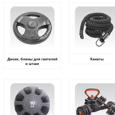
Диски, блины для гантелей
Канаты
и штанг