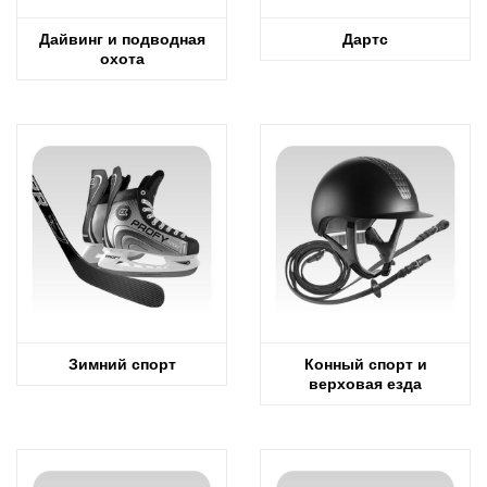
Дайвинг и подводная
Дартс
охота
Зимний спорт
Конный спорт и
верховая езда