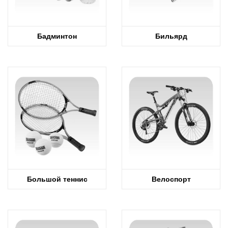
Бадминтон
Бильярд
Большой теннис
Велоспорт