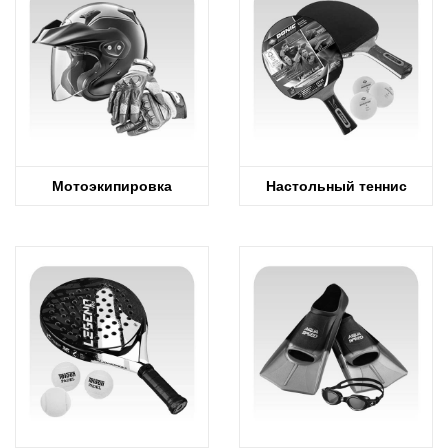
Мотоэкипировка
Настольный теннис