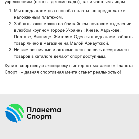
учреждениям (школы, детские сады), так и частным лицам.
Мы предлагаем два способа оплаты: по предоплате и
наложенным платежом.
Забрать заказ можно на ближайшем почтовом отделении
в любом крупном городе Украины: Киеве, Харькове,
Полтаве, Виннице. Жителям Одессы предлагаем забрать
товар лично в магазине на Малой Арнаутской.
Низкие розничные и оптовые цены на весь ассортимент
товаров в каталоге делают спорт доступным.
Купите спортивную экипировку в интернет-магазине «Планета
Спорт» – давняя спортивная мечта станет реальностью!