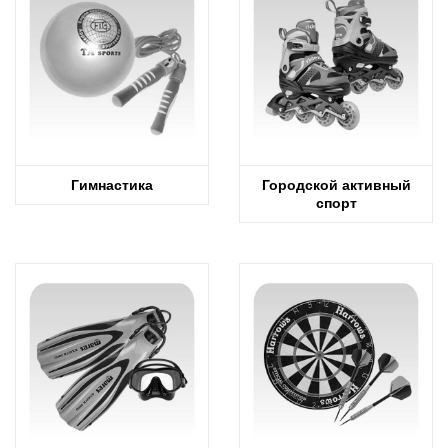
Гимнастика
Городской активный
спорт