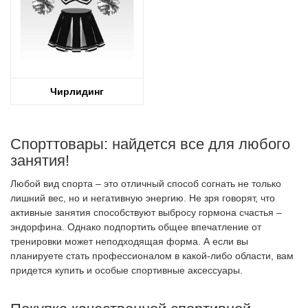
Чирлидинг
Спорттовары: найдется все для любого
занятия!
Любой вид спорта – это отличный способ согнать не только
лишний вес, но и негативную энергию. Не зря говорят, что
активные занятия способствуют выбросу гормона счастья –
эндорфина. Однако подпортить общее впечатление от
тренировки может неподходящая форма. А если вы
планируете стать профессионалом в какой-либо области, вам
придется купить и особые спортивные аксессуары.