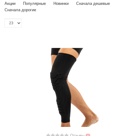
Акции
Популярные
Новинки
Сначала дешевые
Сначала дорогие
Отзывы
(0)