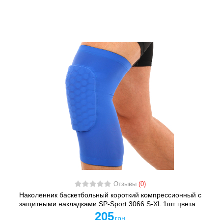
Отзывы
(0)
Наколенник баскетбольный короткий компрессионный с
защитными накладками SP-Sport 3066 S-XL 1шт цвета...
205
грн