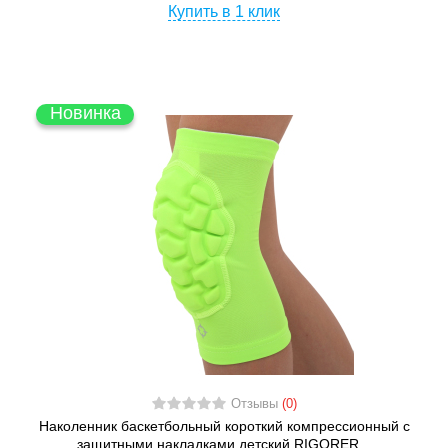
Купить в 1 клик
Новинка
Отзывы
(0)
Наколенник баскетбольный короткий компрессионный с
защитными накладками детский RIGORER...