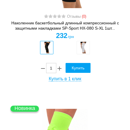
Отзывы
(0)
Наколенник баскетбольный длинный компрессионный с
защитными накладками SP-Sport HX-080 S-XL 1шт...
232
грн
Купить
Купить в 1 клик
Новинка