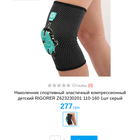
Отзывы
(0)
Наколенник спортивный эластичный компрессионный
детский RIGORER Z623230201 110-160 1шт серый
277
грн