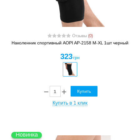
Отзывы
(0)
Наколенник спортивный AOPI AP-2158 M-XL 1шт черный
323
грн
Купить
Купить в 1 клик
Новинка