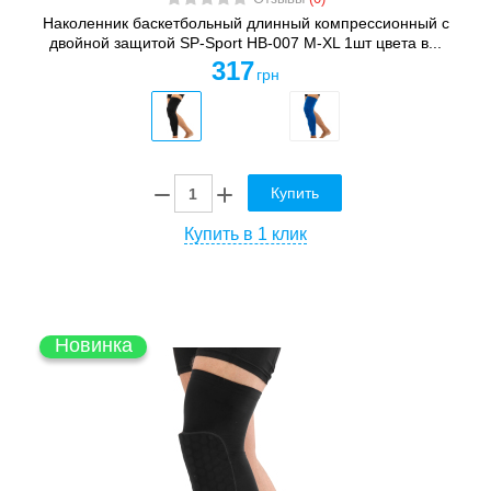
Наколенник баскетбольный длинный компрессионный с
двойной защитой SP-Sport HB-007 M-XL 1шт цвета в...
317
грн
Купить
Купить в 1 клик
Новинка