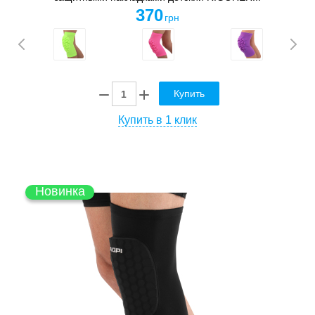
370
грн
Купить
Купить в 1 клик
Новинка