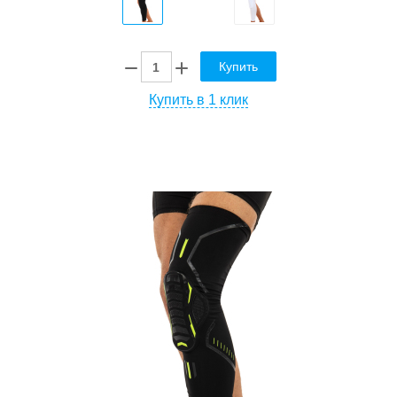
Купить
Купить в 1 клик