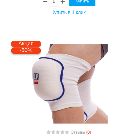
Купить
Купить в 1 клик
Акция
-50%
Отзывы
(0)