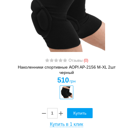
Отзывы
(0)
Наколенники спортивные AOPI AP-2156 M-XL 2шт
черный
510
грн
Купить
Купить в 1 клик