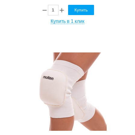
Купить
Купить в 1 клик