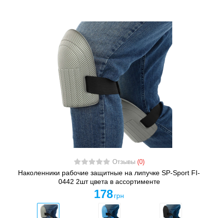
Отзывы
(0)
Наколенники рабочие защитные на липучке SP-Sport FI-
0442 2шт цвета в ассортименте
178
грн