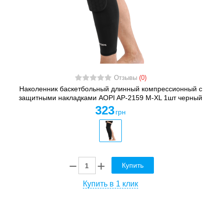
Отзывы
(0)
Наколенник баскетбольный длинный компрессионный с
защитными накладками AOPI AP-2159 M-XL 1шт черный
323
грн
Купить
Купить в 1 клик