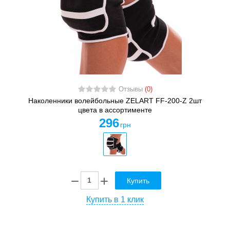
Отзывы
(0)
Наколенники волейбольные ZELART FF-200-Z 2шт
цвета в ассортименте
296
грн
Купить
Купить в 1 клик