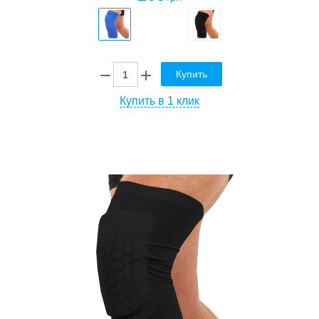
Купить
Купить в 1 клик