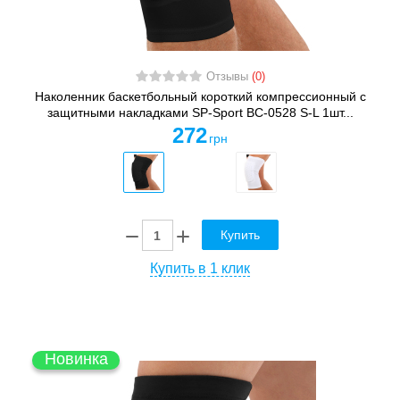
Отзывы
(0)
Наколенник баскетбольный короткий компрессионный с
защитными накладками SP-Sport BC-0528 S-L 1шт...
272
грн
Купить
Купить в 1 клик
Новинка