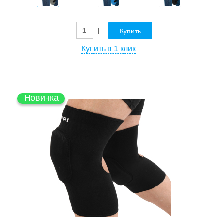
Купить
Купить в 1 клик
Новинка