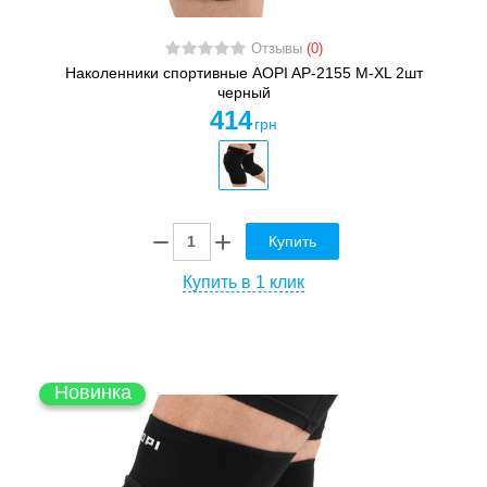
Отзывы
(0)
Наколенники спортивные AOPI AP-2155 M-XL 2шт
черный
414
грн
Купить
Купить в 1 клик
Новинка