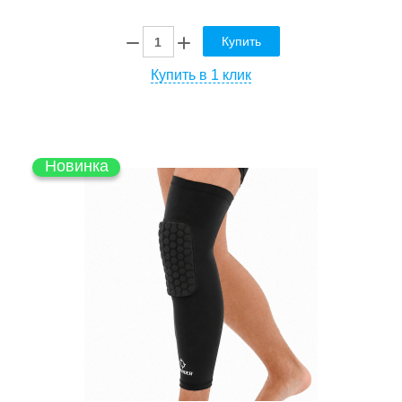
Купить
Купить в 1 клик
Новинка