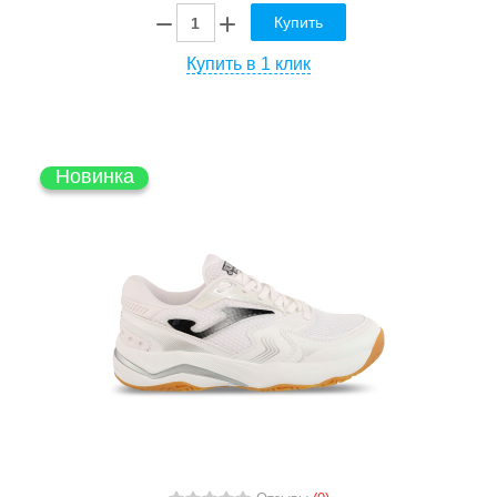
Купить
Купить в 1 клик
Новинка