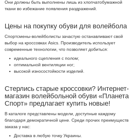
Они должны быть выполнены лишь из хлопчатобумажной
ткани во избежание появления раздражений.
Цены на покупку обуви для волейбола
Спортсмены-волейболисты зачастую останавливают свой
выбор на кроссовках
Asics
. Производитель использует
современные технологии, что позволяет добиться:
идеального сцепления с полом
;
оптимальной вентиляции ног
;
высокой износостойкости изделий.
Стерлись старые кроссовки? Интернет-
магазин волейбольной обуви «Планета
Спорт» предлагает купить новые!
В каталоге представлены модели, доступные каждому
благодаря демократичной цене. Среди прочих преимуществ
заказа у нас:
Доставка в любую точку Украины.