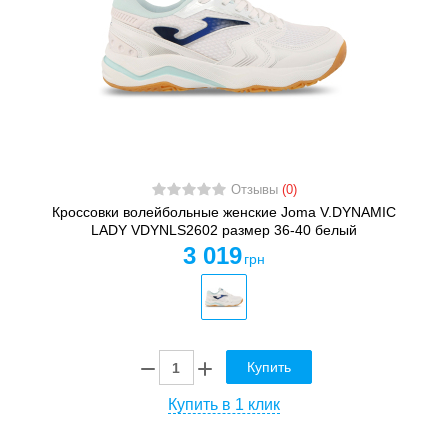
Отзывы
(0)
Кроссовки волейбольные женские Joma V.DYNAMIC
LADY VDYNLS2602 размер 36-40 белый
3 019
грн
Купить
Купить в 1 клик