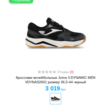
Новинка
Отзывы
(0)
Кроссовки волейбольные Joma V.DYNAMIC MEN
VDYNAS2601 размер 36,5-44 черный
3 019
грн