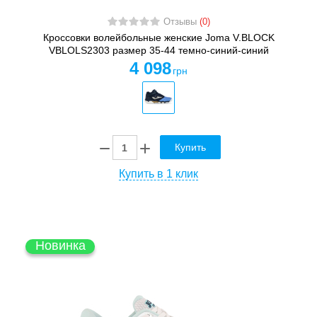
Отзывы
(0)
Кроссовки волейбольные женские Joma V.BLOCK
VBLOLS2303 размер 35-44 темно-синий-синий
4 098
грн
Купить
Купить в 1 клик
Новинка