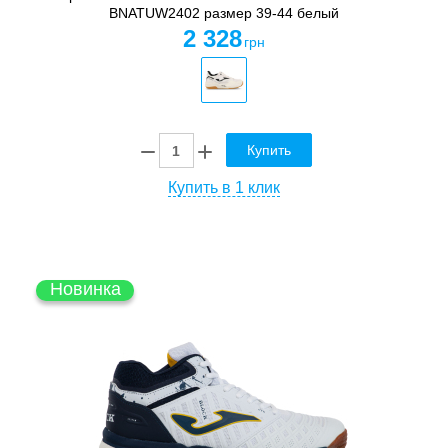
BNATUW2402 размер 39-44 белый
2 328
грн
Купить
Купить в 1 клик
Новинка