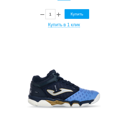
Купить
Купить в 1 клик