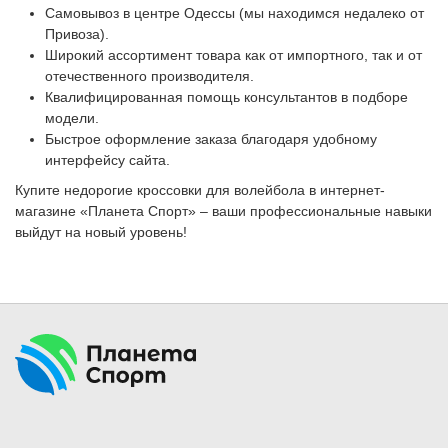
Самовывоз в центре Одессы (мы находимся недалеко от
Привоза).
Широкий ассортимент товара как от импортного, так и от
отечественного производителя.
Квалифицированная помощь консультантов в подборе
модели.
Быстрое оформление заказа благодаря удобному
интерфейсу сайта.
Купите недорогие кроссовки для волейбола
в интернет-
магазине «Планета Спорт» – ваши профессиональные навыки
выйдут на новый уровень!