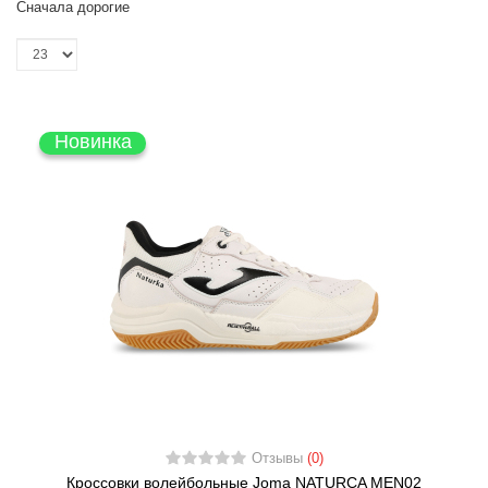
Сначала дорогие
Новинка
Отзывы
(0)
Кроссовки волейбольные Joma NATURCA MEN02