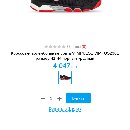
Отзывы
(0)
Кроссовки волейбольные Joma V.IMPULSE VIMPUS2301
размер 41-44 черный-красный
4 047
грн
Купить
Купить в 1 клик