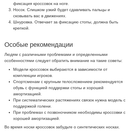
фиксация кроссовок на ноге.
Носок. Слишком узкий будет сдавливать пальцы и
сковывать вас в движениях.
Шнуровка. Отвечает за фиксацию стопы, должна быть
крепкой.
Особые рекомендации
Людям с различными проблемами и определенными
особенностями следует обратить внимание на такие советы:
Модели кроссовок выбираются в зависимости от
комплекции игроков.
Спортсменам с крупным телосложением рекомендуется
обувь с функцией поддержки стопы и хорошей
амортизацией.
При систематических растяжениях связок нужна модель с
поддержкой голени.
При проблемах с позвоночником необходимы кроссовки с
хорошей амортизацией.
Во время носки кроссовок забудьте о синтетических носках.