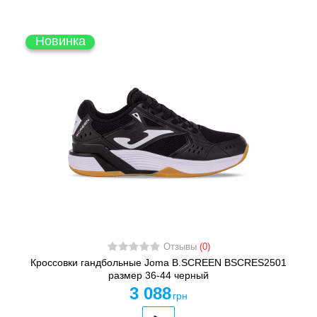
Новинка
Отзывы
(0)
Кроссовки гандбольные Joma B.SCREEN BSCRES2501
размер 36-44 черный
3 088
грн