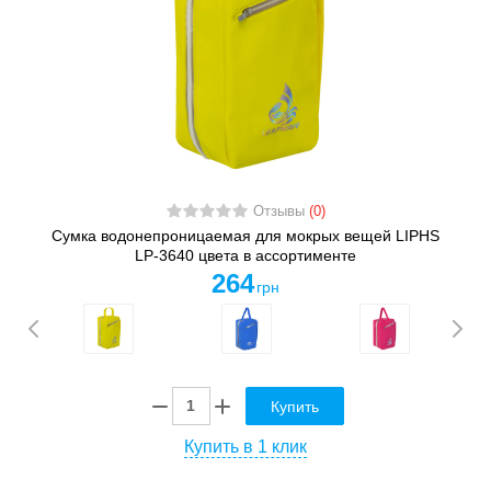
Отзывы
(0)
Сумка водонепроницаемая для мокрых вещей LIPHS
LP-3640 цвета в ассортименте
264
грн
Купить
Купить в 1 клик