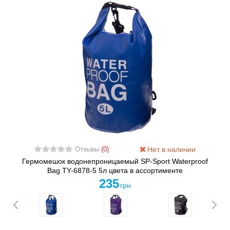
Нет в наличии
Отзывы
(0)
Гермомешок водонепроницаемый SP-Sport Waterproof
Bag TY-6878-5 5л цвета в ассортименте
235
грн