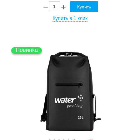
Купить
Купить в 1 клик
Новинка