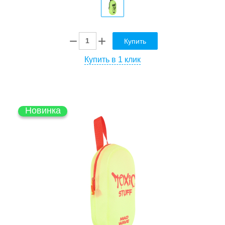
Купить
Купить в 1 клик
Новинка