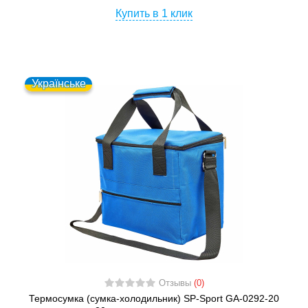
Купить в 1 клик
Українське
Отзывы
(0)
Термосумка (сумка-холодильник) SP-Sport GA-0292-20