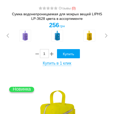
Отзывы
(0)
Сумка водонепроницаемая для мокрых вещей LIPHS
LP-3628 цвета в ассортименте
256
грн
Купить
Купить в 1 клик
Новинка