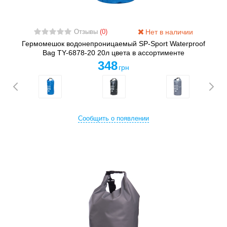
Нет в наличии
Отзывы
(0)
Гермомешок водонепроницаемый SP-Sport Waterproof
Bag TY-6878-20 20л цвета в ассортименте
348
грн
Сообщить о появлении