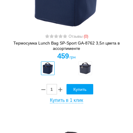
Отзывы
(0)
Термосумка Lunch Bag SP-Sport GA-8762 3,5л цвета в
ассортименте
459
грн
Купить
Купить в 1 клик