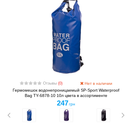
Нет в наличии
Отзывы
(0)
Гермомешок водонепроницаемый SP-Sport Waterproof
Bag TY-6878-10 10л цвета в ассортименте
247
грн