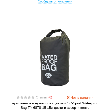
Сообщить о появлении
Нет в наличии
Отзывы
(0)
Гермомешок водонепроницаемый SP-Sport Waterproof
Bag TY-6878-15 15л цвета в ассортименте