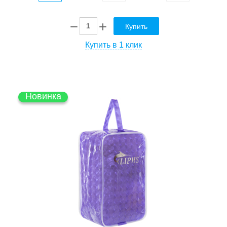
Купить
Купить в 1 клик
Новинка