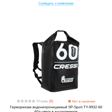
Сообщить о появлении
Нет в наличии
Отзывы
(0)
Герморюкзак водонепроницаемый SP-Sport TY-9932-60
60л цвета в ассортименте