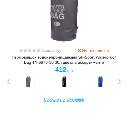
Нет в наличии
Отзывы
(0)
Гермомешок водонепроницаемый SP-Sport Waterproof
Bag TY-6878-30 30л цвета в ассортименте
412
грн
Сообщить о появлении