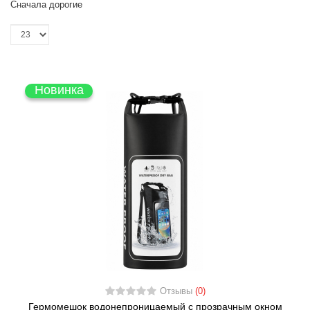
Сначала дорогие
Новинка
Отзывы
(0)
Гермомешок водонепроницаемый с прозрачным окном