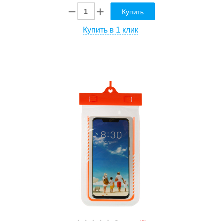
Купить
Купить в 1 клик