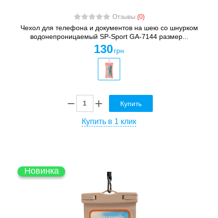
Отзывы
(0)
Чехол для телефона и документов на шею со шнурком
водонепроницаемый SP-Sport GA-7144 размер...
130
грн
Купить
Купить в 1 клик
Новинка