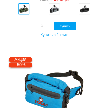
Купить
Купить в 1 клик
Акция
-50%