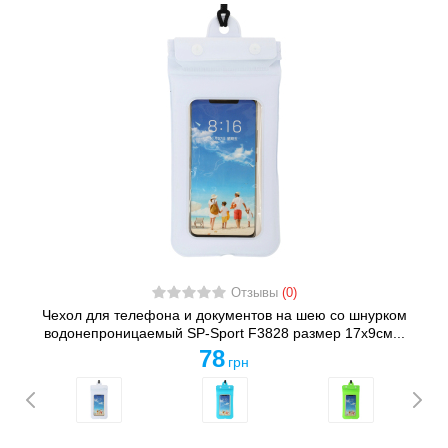
Отзывы
(0)
Чехол для телефона и документов на шею со шнурком
водонепроницаемый SP-Sport F3828 размер 17x9см...
78
грн