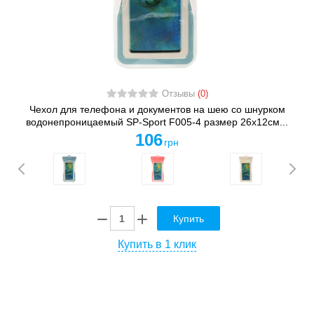
Отзывы
(0)
Чехол для телефона и документов на шею со шнурком
водонепроницаемый SP-Sport F005-4 размер 26x12см...
106
грн
Купить
Купить в 1 клик