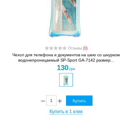
Отзывы
(0)
Чехол для телефона и документов на шею со шнурком
водонепроницаемый SP-Sport GA-7142 размер...
130
грн
Купить
Купить в 1 клик