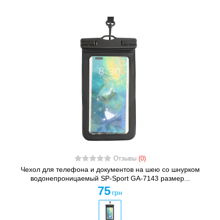
Отзывы
(0)
Чехол для телефона и документов на шею со шнурком
водонепроницаемый SP-Sport GA-7143 размер...
75
грн