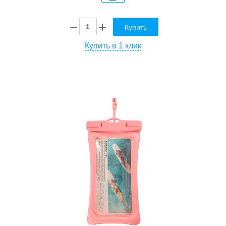
Купить
Купить в 1 клик