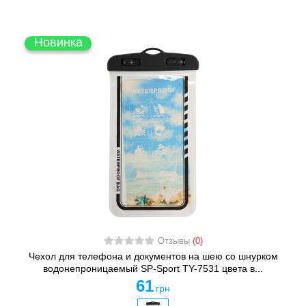
Новинка
Отзывы
(0)
Чехол для телефона и документов на шею со шнурком
водонепроницаемый SP-Sport TY-7531 цвета в...
61
грн