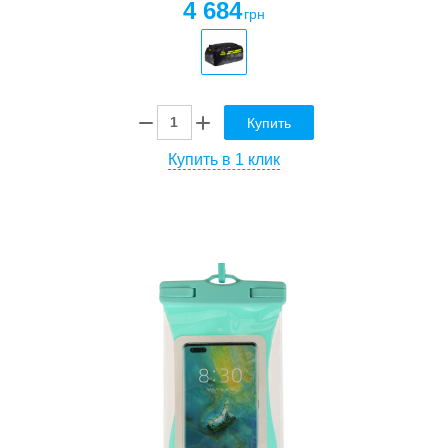
4 684
грн
Купить
Купить в 1 клик