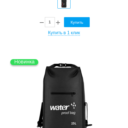
Купить
Купить в 1 клик
Новинка