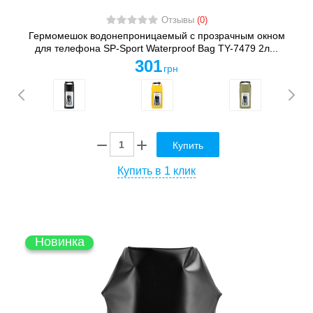
Отзывы
(0)
Гермомешок водонепроницаемый с прозрачным окном
для телефона SP-Sport Waterproof Bag TY-7479 2л...
301
грн
Купить
Купить в 1 клик
Новинка