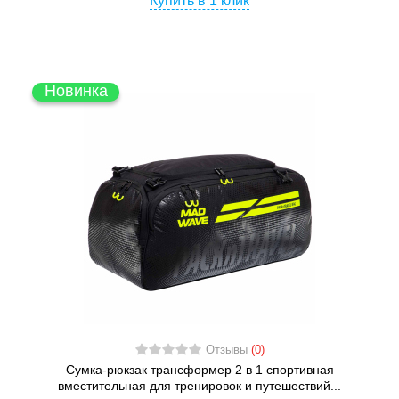
Купить в 1 клик
Новинка
Отзывы
(0)
Сумка-рюкзак трансформер 2 в 1 спортивная
вместительная для тренировок и путешествий...