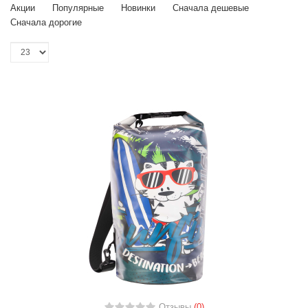
Акции
Популярные
Новинки
Сначала дешевые
Сначала дорогие
Отзывы
(0)