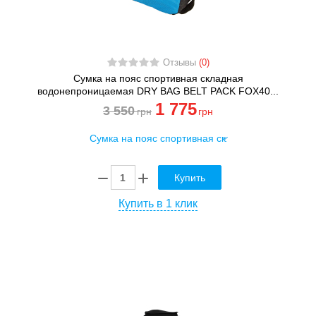
Отзывы
(0)
Сумка на пояс спортивная складная
водонепроницаемая DRY BAG BELT PACK FOX40...
1 775
3 550
грн
грн
Купить
Купить в 1 клик