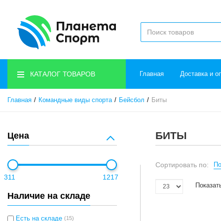
КАТАЛОГ ТОВАРОВ
Главная
Доставка и о
Главная
Командные виды спорта
Бейсбол
Биты
БИТЫ
Цена
Сортировать по:
По
311
1217
Показат
Наличие на складе
Есть на складе
(15)