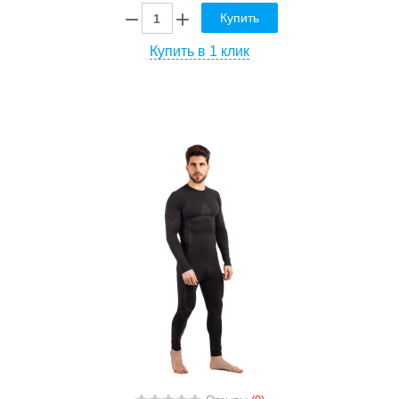
Купить
Купить в 1 клик