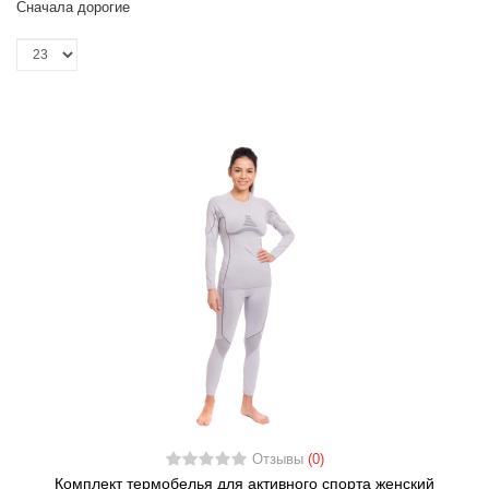
Сначала дорогие
Отзывы
(0)
Комплект термобелья для активного спорта женский