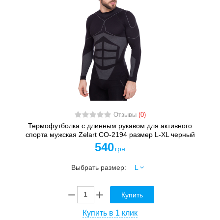
Отзывы
(0)
Термофутболка с длинным рукавом для активного
спорта мужская Zelart CO-2194 размер L-XL черный
540
грн
Выбрать размер:
Купить
Купить в 1 клик