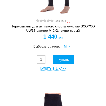
Отзывы
(0)
Термоштаны для активного спорта мужские SCOYCO
UW16 размер M-2XL темно-серый
1 440
грн
Выбрать размер:
Купить
Купить в 1 клик