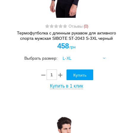
Отзывы
(0)
Термофутболка с длинным рукавом для активного
спорта мужская SIBOTE ST-2043 S-3XL черный
458
грн
Выбрать размер:
Купить
Купить в 1 клик