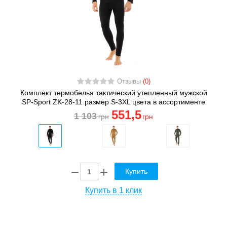
Отзывы
(0)
Комплект термобелья тактический утепленный мужской
SP-Sport ZK-28-11 размер S-3XL цвета в ассортименте
551
,5
1 103
грн
грн
Купить
Купить в 1 клик