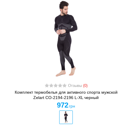
Отзывы
(0)
Комплект термобелья для активного спорта мужской
Zelart CO-2194-2196 L-XL черный
972
грн