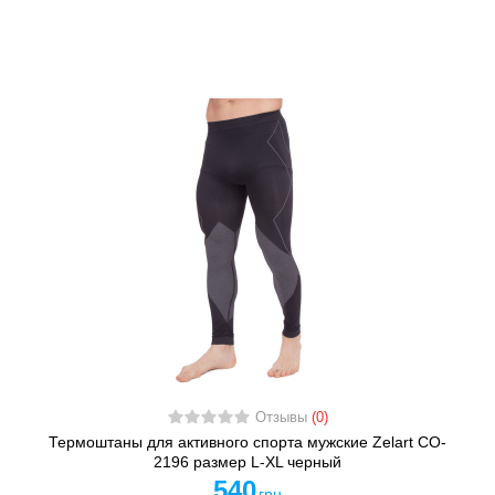
Отзывы
(0)
Термоштаны для активного спорта мужские Zelart CO-
2196 размер L-XL черный
540
грн