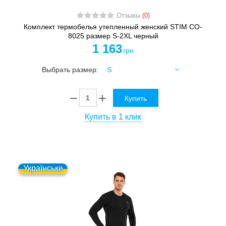
Отзывы
(0)
Комплект термобелья утепленный женский STIM CO-
8025 размер S-2XL черный
1 163
грн
Выбрать размер:
Купить
Купить в 1 клик
Українське