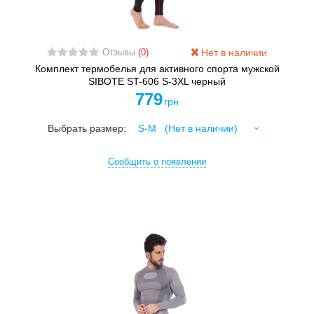
Нет в наличии
Отзывы
(0)
Комплект термобелья для активного спорта мужской
SIBOTE ST-606 S-3XL черный
779
грн
Выбрать размер:
Сообщить о появлении