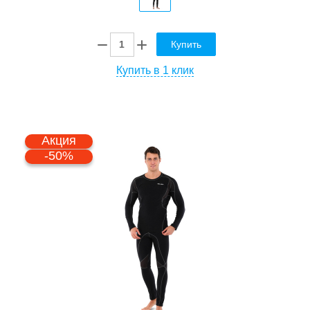
Купить
Купить в 1 клик
Акция
-50%