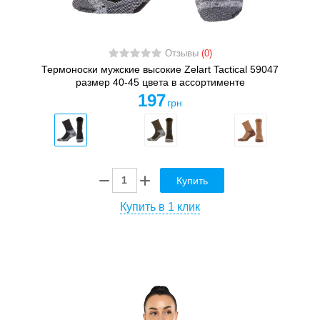
Отзывы
(0)
Термоноски мужские высокие Zelart Tactical 59047
размер 40-45 цвета в ассортименте
197
грн
Купить
Купить в 1 клик