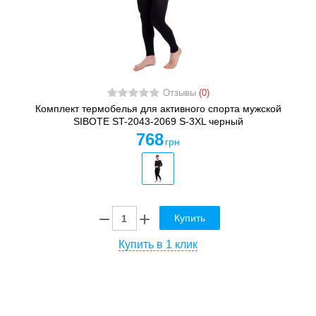
Отзывы
(0)
Комплект термобелья для активного спорта мужской
SIBOTE ST-2043-2069 S-3XL черный
768
грн
Купить
Купить в 1 клик