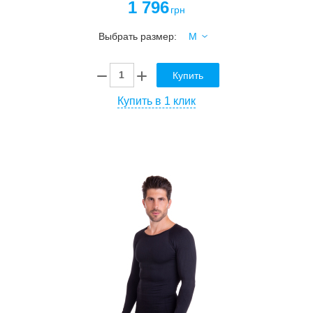
1 796
грн
Выбрать размер:
Купить
Купить в 1 клик