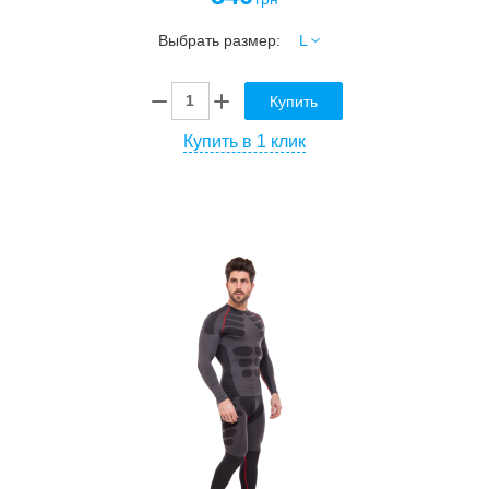
Выбрать размер:
Купить
Купить в 1 клик