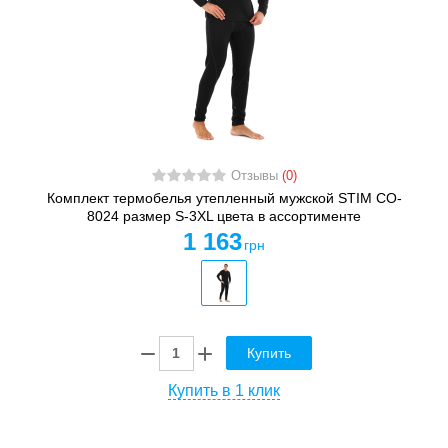
Отзывы
(0)
Комплект термобелья утепленный мужской STIM CO-
8024 размер S-3XL цвета в ассортименте
1 163
грн
Купить
Купить в 1 клик