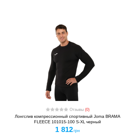
Отзывы
(0)
Лонгслив компрессионный спортивный Joma BRAMA
FLEECE 101015-100 S-XL черный
1 812
грн