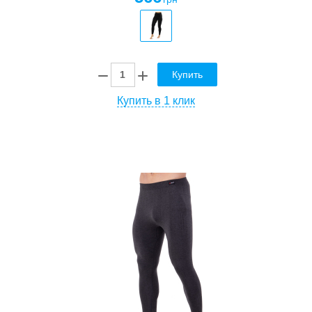
Купить
Купить в 1 клик