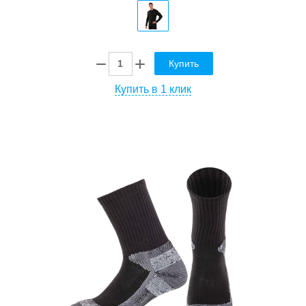
Купить
Купить в 1 клик