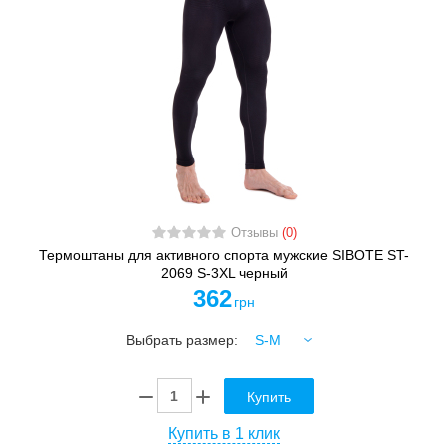
Отзывы
(0)
Термоштаны для активного спорта мужские SIBOTE ST-
2069 S-3XL черный
362
грн
Выбрать размер:
Купить
Купить в 1 клик