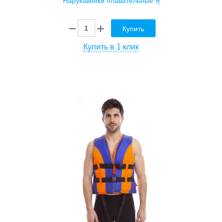
Купить
Купить в 1 клик