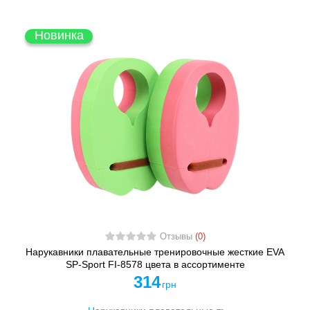
Новинка
Отзывы
(0)
Нарукавники плавательные тренировочные жесткие EVA
SP-Sport FI-8578 цвета в ассортименте
314
грн