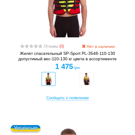
Нет в наличии
Отзывы
(0)
Жилет спасательный SP-Sport PL-3548-110-130
допустимый вес-110-130 кг цвета в ассортименте
1 475
грн
Сообщить о появлении
Українське