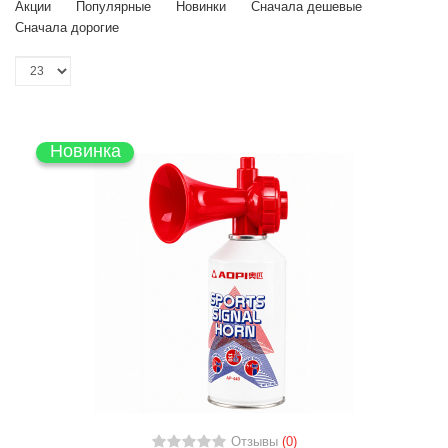
Акции
Популярные
Новинки
Сначала дешевые
Сначала дорогие
Новинка
Отзывы
(0)