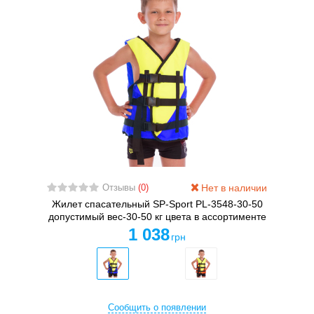
Нет в наличии
Отзывы
(0)
Жилет спасательный SP-Sport PL-3548-30-50
допустимый вес-30-50 кг цвета в ассортименте
1 038
грн
Сообщить о появлении