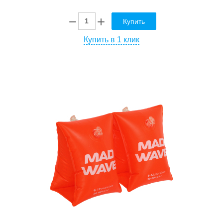
Купить
Купить в 1 клик