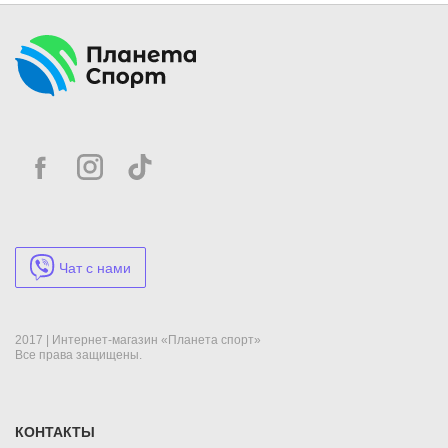
Чат с нами
2017 | Интернет-магазин «Планета спорт»
Все права защищены.
КОНТАКТЫ