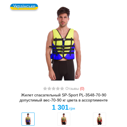
Українське
Отзывы
(0)
Жилет спасательный SP-Sport PL-3548-70-90
допустимый вес-70-90 кг цвета в ассортименте
1 301
грн