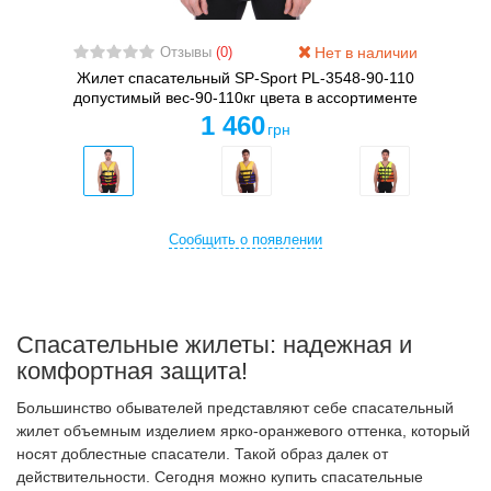
Нет в наличии
Отзывы
(0)
Жилет спасательный SP-Sport PL-3548-90-110
допустимый вес-90-110кг цвета в ассортименте
1 460
грн
Сообщить о появлении
Спасательные жилеты: надежная и
комфортная защита!
Большинство обывателей представляют себе спасательный
жилет объемным изделием ярко-оранжевого оттенка, который
носят доблестные спасатели. Такой образ далек от
действительности. Сегодня можно купить спасательные