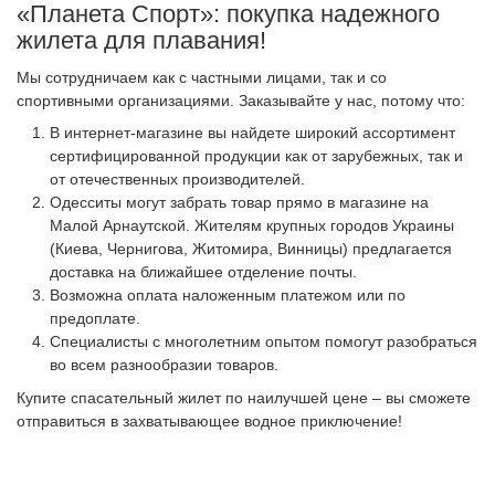
«Планета Спорт»: покупка надежного
жилета для плавания!
Мы сотрудничаем как с частными лицами, так и со
спортивными организациями. Заказывайте у нас, потому что:
В интернет-магазине вы найдете широкий ассортимент
сертифицированной продукции как от зарубежных, так и
от отечественных производителей.
Одесситы могут забрать товар прямо в магазине на
Малой Арнаутской. Жителям крупных городов Украины
(Киева, Чернигова, Житомира, Винницы) предлагается
доставка на ближайшее отделение почты.
Возможна оплата наложенным платежом или по
предоплате.
Специалисты с многолетним опытом помогут разобраться
во всем разнообразии товаров.
Купите спасательный жилет по наилучшей цене – вы сможете
отправиться в захватывающее водное приключение!