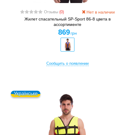
Нет в наличии
Отзывы
(0)
Жилет спасательный SP-Sport 86-8 цвета в
ассортименте
869
грн
Сообщить о появлении
Українське