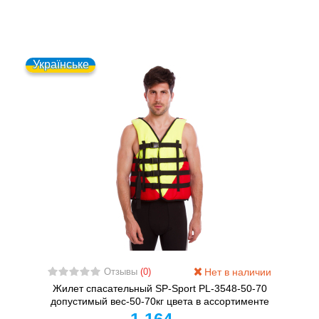
Українське
Нет в наличии
Отзывы
(0)
Жилет спасательный SP-Sport PL-3548-50-70
допустимый вес-50-70кг цвета в ассортименте