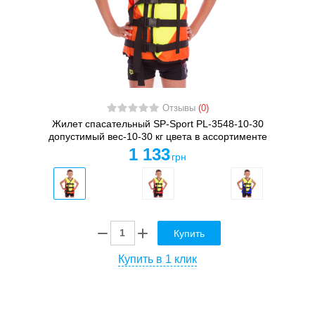
Отзывы
(0)
Жилет спасательный SP-Sport PL-3548-10-30
допустимый вес-10-30 кг цвета в ассортименте
1 133
грн
Купить
Купить в 1 клик