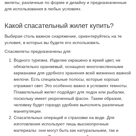
жилеты, различные по форме и дизайну и предназначенные
для использования в любых условиях.
Какой спасательный жилет купить?
Выбирая столь важное снаряжение, ориентируйтесь на те
условия, в которых вы будете его использовать.
Спасжилеты предназначены для:
Водного туризма. Изделие окрашено в яркий цвет, не
обязательно оранжевый, оснащено многочисленными
карманами для удобного хранения всей жизненно важной
мелочи. Есть специальные полосы, которые хорошо
отражают свет. Это особенно важно в условиях темноты.
Плавательный жилет подойдет для лодок или рыбалки,
поскольку имеет укороченный фасон. Таким образом,
человеку будет гораздо удобнее выполнять различные
манипуляции.
Спасательных операций и страховки на воде. Для
изготовления используют лишь высокопрочные
материалы: они могут быть как натуральными, так и