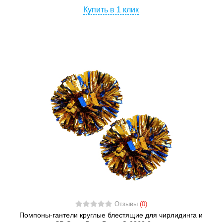
Купить в 1 клик
Отзывы
(0)
Помпоны-гантели круглые блестящие для чирлидинга и