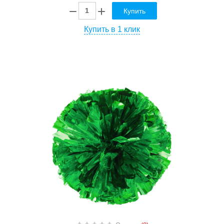
Купить
Купить в 1 клик