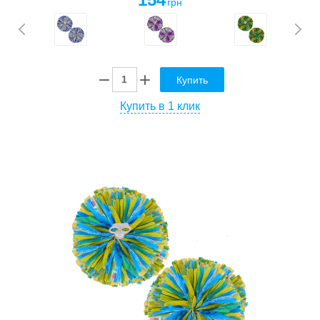
грн
Купить
Купить в 1 клик