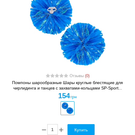
Отзывы
(0)
Помпоны шарообразные Шары круглые блестящие для
чирлидинга и танцев с захватами-кольцами SP-Sport...
154
грн
Купить