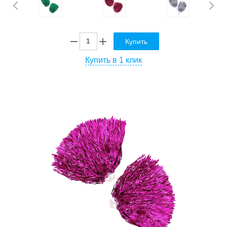
Купить
Купить в 1 клик