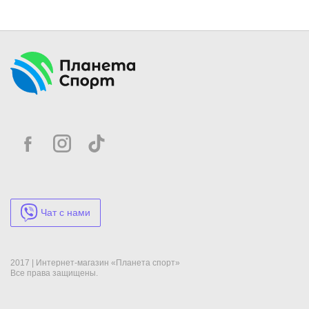
Чат с нами
2017 | Интернет-магазин «Планета спорт»
Все права защищены.