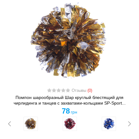
Отзывы
(0)
Помпон шарообразный Шар круглый блестящий для
чирлидинга и танцев с захватами-кольцами SP-Sport...
78
грн