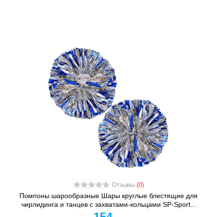
Отзывы
(0)
Помпоны шарообразные Шары круглые блестящие для
чирлидинга и танцев с захватами-кольцами SP-Sport...
154