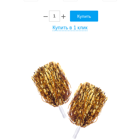
Купить
Купить в 1 клик