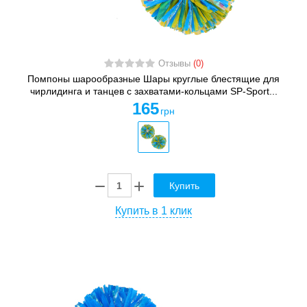
Отзывы
(0)
Помпоны шарообразные Шары круглые блестящие для
чирлидинга и танцев с захватами-кольцами SP-Sport...
165
грн
Купить
Купить в 1 клик