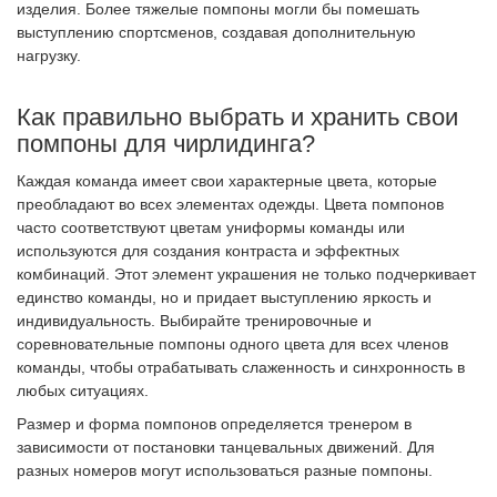
изделия. Более тяжелые помпоны могли бы помешать
выступлению спортсменов, создавая дополнительную
нагрузку.
Как правильно выбрать и хранить свои
помпоны для чирлидинга?
Каждая команда имеет свои характерные цвета, которые
преобладают во всех элементах одежды. Цвета помпонов
часто соответствуют цветам униформы команды или
используются для создания контраста и эффектных
комбинаций. Этот элемент украшения не только подчеркивает
единство команды, но и придает выступлению яркость и
индивидуальность. Выбирайте тренировочные и
соревновательные помпоны одного цвета для всех членов
команды, чтобы отрабатывать слаженность и синхронность в
любых ситуациях.
Размер и форма помпонов определяется тренером в
зависимости от постановки танцевальных движений. Для
разных номеров могут использоваться разные помпоны.