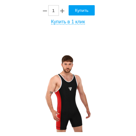
Купить
Купить в 1 клик