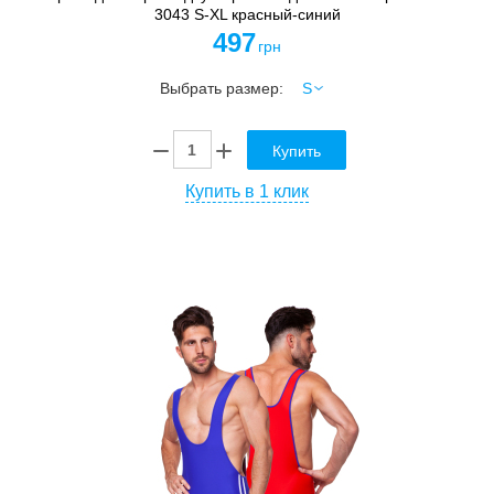
3043 S-XL красный-синий
497
грн
Выбрать размер:
Купить
Купить в 1 клик