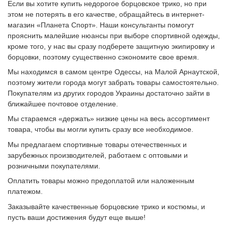
Если вы хотите купить недорогое борцовское трико, но при
этом не потерять в его качестве, обращайтесь в интернет-
магазин «Планета Спорт». Наши консультанты помогут
прояснить малейшие нюансы при выборе спортивной одежды,
кроме того, у нас вы сразу подберете защитную экипировку и
борцовки, поэтому существенно сэкономите свое время.
Мы находимся в самом центре Одессы, на Малой Арнаутской,
поэтому жители города могут забрать товары самостоятельно.
Покупателям из других городов Украины достаточно зайти в
ближайшее почтовое отделение.
Мы стараемся «держать» низкие цены на весь ассортимент
товара, чтобы вы могли купить сразу все необходимое.
Мы предлагаем спортивные товары отечественных и
зарубежных производителей, работаем с оптовыми и
розничными покупателями.
Оплатить товары можно предоплатой или наложенным
платежом.
Заказывайте качественные борцовские трико и костюмы, и
пусть ваши достижения будут еще выше!