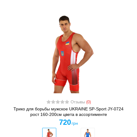
Отзывы
(0)
Трико для борьбы мужское UKRAINE SP-Sport JY-0724
рост 160-200см цвета в ассортименте
720
грн