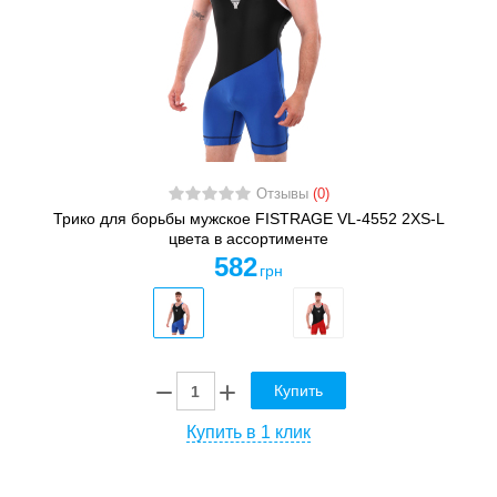
Отзывы
(0)
Трико для борьбы мужское FISTRAGE VL-4552 2XS-L
цвета в ассортименте
582
грн
Купить
Купить в 1 клик