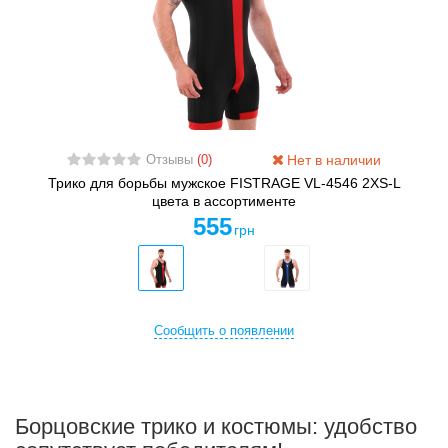
Нет в наличии
Отзывы
(0)
Трико для борьбы мужское FISTRAGE VL-4546 2XS-L
цвета в ассортименте
555
грн
Сообщить о появлении
Борцовские трико и костюмы: удобство