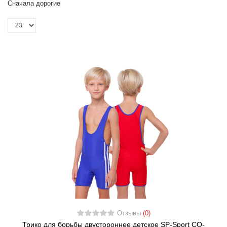
Сначала дорогие
Отзывы
(0)
Трико для борьбы двустороннее детское SP-Sport CO-