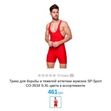
Отзывы
(0)
Трико для борьбы и тяжелой атлетики мужское SP-Sport
CO-3534 S-XL цвета в ассортименте
461
грн