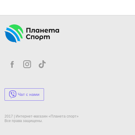
Чат с нами
2017 | Интернет-магазин «Планета спорт»
Все права защищены.