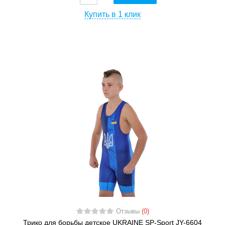
Купить в 1 клик
Отзывы
(0)
Трико для борьбы детское UKRAINE SP-Sport JY-6604