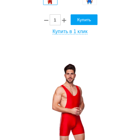
Купить
Купить в 1 клик