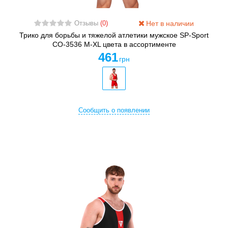
Нет в наличии
Отзывы
(0)
Трико для борьбы и тяжелой атлетики мужское SP-Sport
CO-3536 M-XL цвета в ассортименте
461
грн
Сообщить о появлении