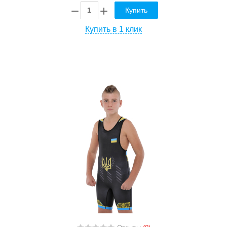
Купить
Купить в 1 клик