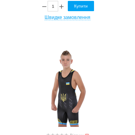
Купити
Швидке замовлення