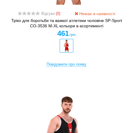
Немає в наявності
Відгуки
(0)
Тріко для боротьби та важкої атлетики чоловіче SP-Sport
CO-3536 M-XL кольори в асортименті
461
грн
Повідомити про появу