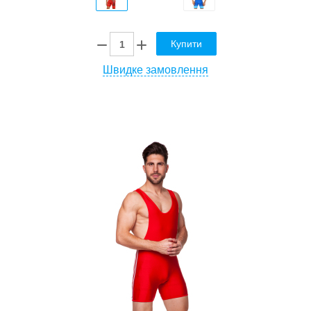
Купити
Швидке замовлення