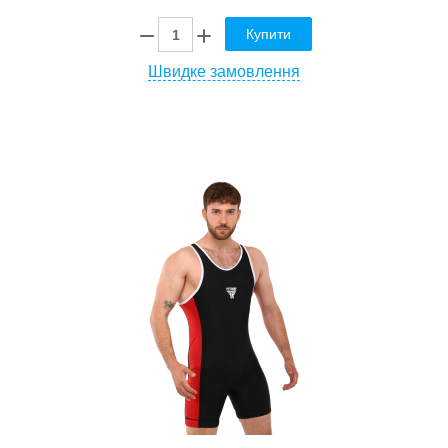
Купити
Швидке замовлення