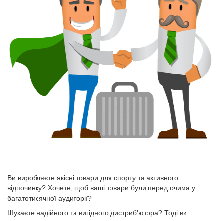
Ви виробляєте якісні товари для спорту та активного
відпочинку? Хочете, щоб ваші товари були перед очима у
багатотисячної аудиторії?
Шукаєте надійного та вигідного дистриб'ютора? Тоді ви