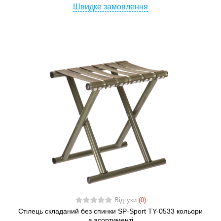
Швидке замовлення
Відгуки
(0)
Стілець складаний без спинки SP-Sport TY-0533 кольори
в асортименті