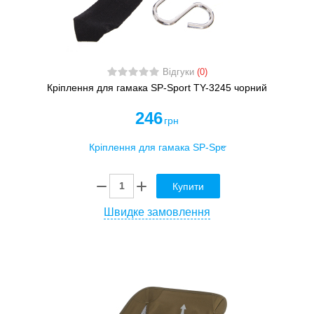
Відгуки
(0)
Кріплення для гамака SP-Sport TY-3245 чорний
246
грн
Купити
Швидке замовлення