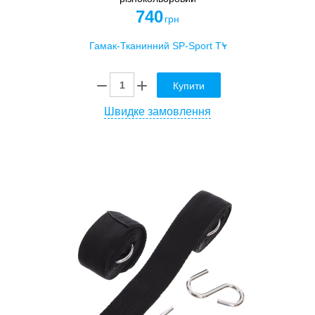
740
грн
Купити
Швидке замовлення