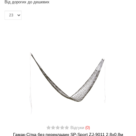
Від дорогих до дешевих
Відгуки
(0)
Гамак-Сітка без перекладин SP-Sport ZJ-9011 2,8х0,8м