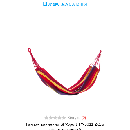
Швидке замовлення
Відгуки
(0)
Гамак-Тканинний SP-Sport TY-5011 2х1м
різнокольоровий