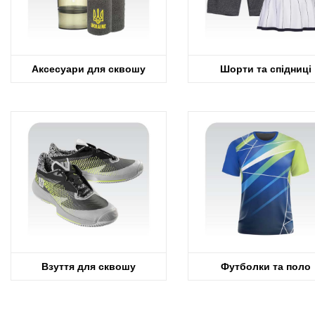
Аксесуари для сквошу
Шорти та спідниці
Взуття для сквошу
Футболки та поло