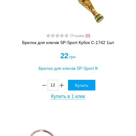
Отзывы
(0)
Брелок для ключів SP-Sport Кубок C-1742 1шт
22
грн
Купить
Купить в 1 клик