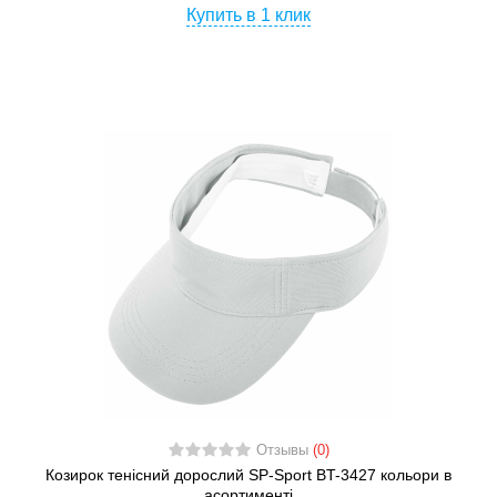
Купить в 1 клик
Отзывы
(0)
Козирок тенісний дорослий SP-Sport BT-3427 кольори в
асортименті