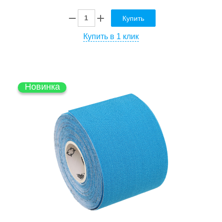
Купить
Купить в 1 клик
Новинка