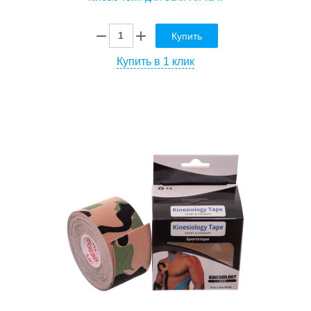
Купить
Купить в 1 клик