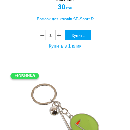
30
грн
Купить
Купить в 1 клик
Новинка