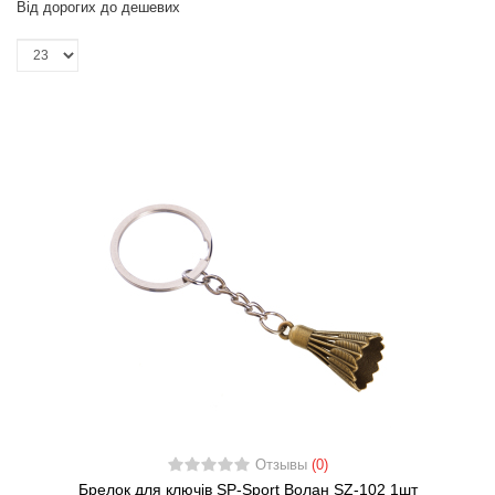
Від дорогих до дешевих
Отзывы
(0)
Брелок для ключів SP-Sport Волан SZ-102 1шт