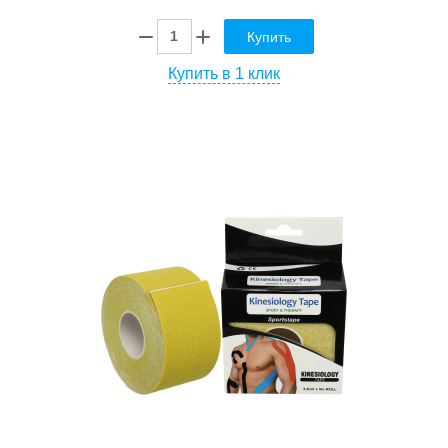
Купить
Купить в 1 клик