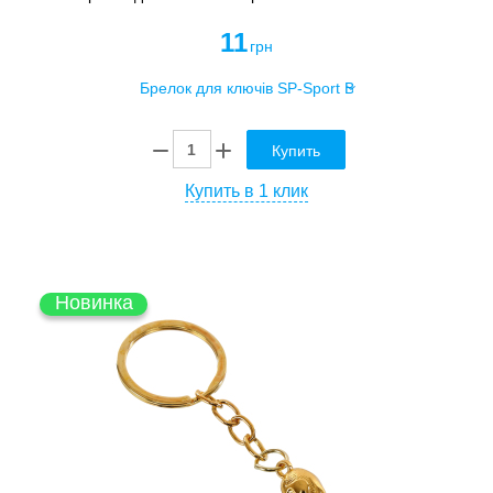
11
грн
Купить
Купить в 1 клик
Новинка