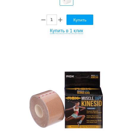
Купить
Купить в 1 клик