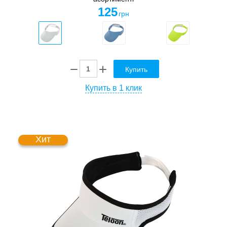
125
грн
Купить
Купить в 1 клик
Хит