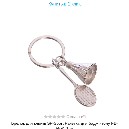
Купить в 1 клик
Отзывы
(0)
Брелок для ключів SP-Sport Ракетка для бадмінтону FB-
5591 1шт