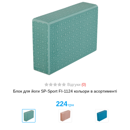
Відгуки
(0)
Блок для йоги SP-Sport FI-1124 кольори в асортименті
224
грн