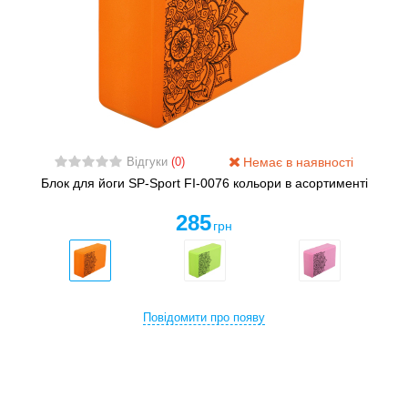
Немає в наявності
Відгуки
(0)
Блок для йоги SP-Sport FI-0076 кольори в асортименті
285
грн
Повідомити про появу