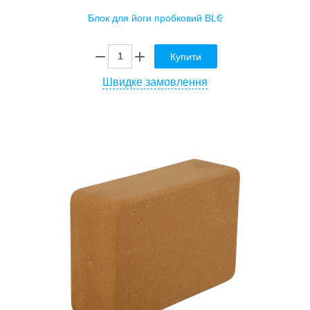
Купити
Швидке замовлення