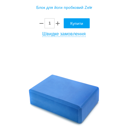
Купити
Швидке замовлення