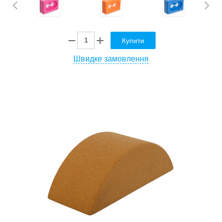
Купити
Швидке замовлення