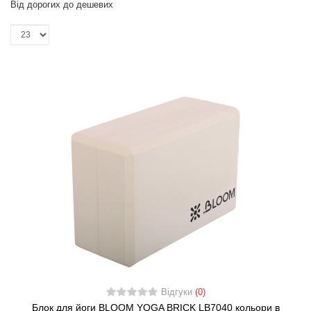
Від дорогих до дешевих
Відгуки
(0)
Блок для йоги BLOOM YOGA BRICK LB7040 кольори в