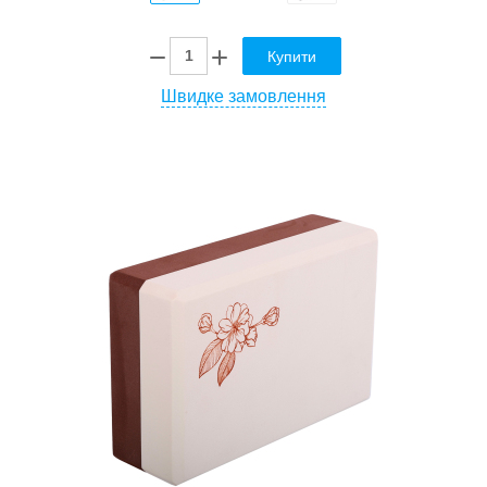
Купити
Швидке замовлення