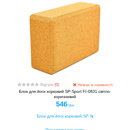
Немає в наявності
Відгуки
(0)
Блок для йоги корковий SP-Sport FI-0831 світло-
коричневий
546
грн