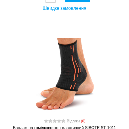
Швидке замовлення
Відгуки
(0)
Бандаж на гомілковостоп еластичний SIBOTE ST-1011