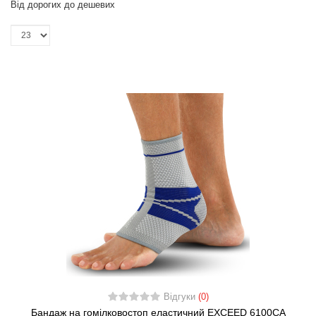
Від дорогих до дешевих
Відгуки
(0)
Бандаж на гомілковостоп еластичний EXCEED 6100CA