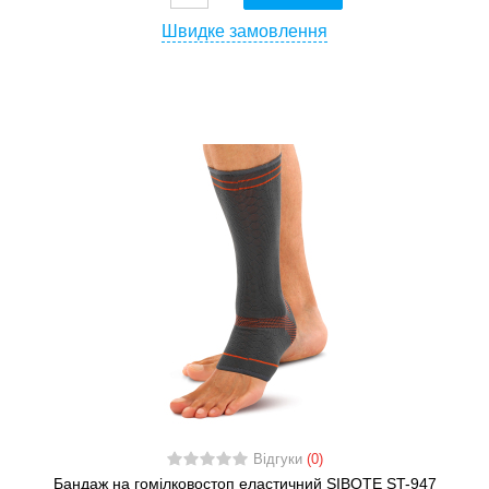
Швидке замовлення
Відгуки
(0)
Бандаж на гомілковостоп еластичний SIBOTE ST-947