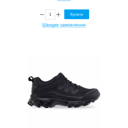
Купити
Швидке замовлення