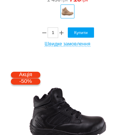
Купити
Швидке замовлення
Акція
-50%