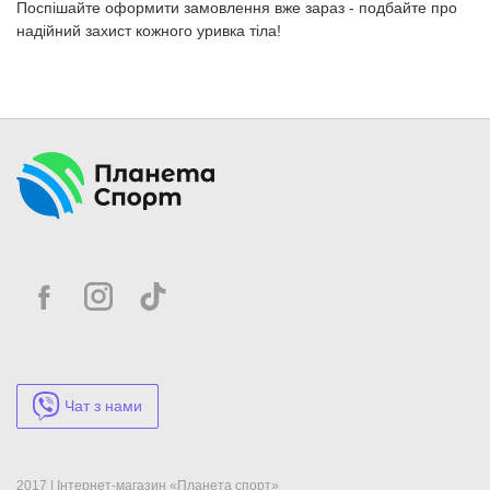
Поспішайте оформити замовлення вже зараз - подбайте про
надійний захист кожного уривка тіла!
Чат з нами
2017 | Інтернет-магазин «Планета спорт»