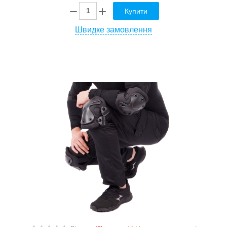
Купити
Швидке замовлення