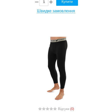
Купити
Швидке замовлення
Відгуки
(0)