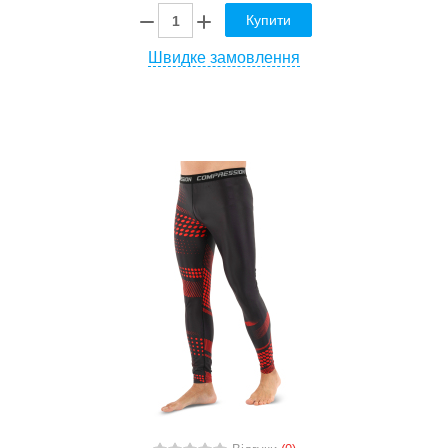
Купити
Швидке замовлення