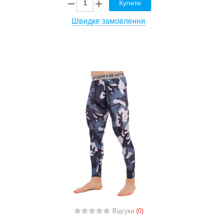
Купити
Швидке замовлення
Відгуки
(0)