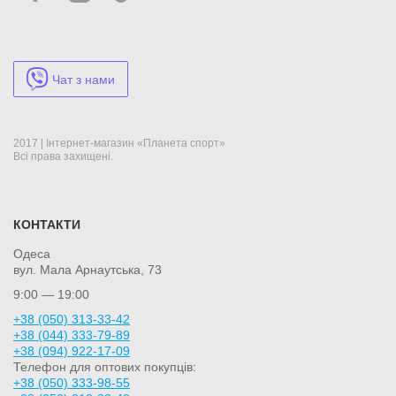
Чат з нами
2017 | Інтернет-магазин «Планета спорт»
Всі права захищені.
КОНТАКТИ
Одеса
вул. Мала Арнаутська, 73
9:00 — 19:00
+38 (050) 313-33-42
+38 (044) 333-79-89
+38 (094) 922-17-09
Телефон для оптових покупців:
+38 (050) 333-98-55