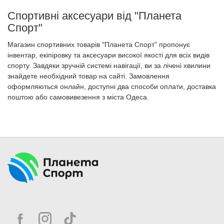
Спортивні аксесуари від "Планета
Спорт"
Магазин спортивних товарів "Планета Спорт" пропонує
інвентар, екіпіровку та аксесуари високої якості для всіх видів
спорту. Завдяки зручній системі навігації, ви за лічені хвилини
знайдете необхідний товар на сайті. Замовлення
оформляються онлайн, доступні два способи оплати, доставка
поштою або самовивезення з міста Одеса.