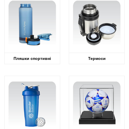
Пляшки спортивні
Термоси