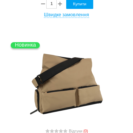
Купити
Швидке замовлення
Новинка
Відгуки
(0)