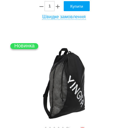
Купити
Швидке замовлення
Новинка