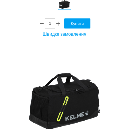
Купити
Швидке замовлення