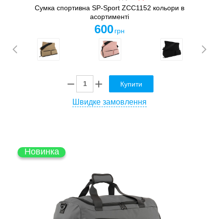
Сумка спортивна SP-Sport ZCC1152 кольори в
асортименті
600
грн
Купити
Швидке замовлення
Новинка