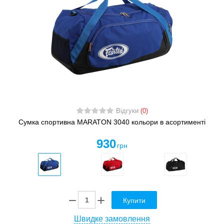
Відгуки
(0)
Сумка спортивна MARATON 3040 кольори в асортименті
930
грн
Купити
Швидке замовлення