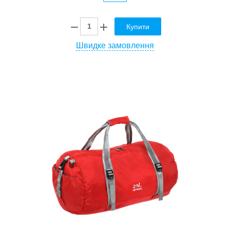
Купити
Швидке замовлення