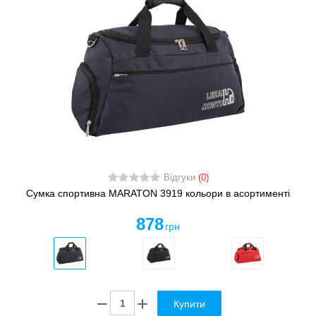
Відгуки
(0)
Сумка спортивна MARATON 3919 кольори в асортименті
878
грн
Купити