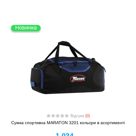
Новинка
Відгуки
(0)
Сумка спортивна MARATON 3201 кольори в асортименті
1 034