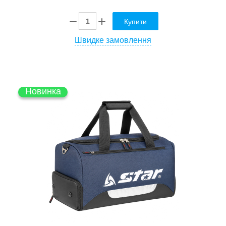
Купити
Швидке замовлення
Новинка