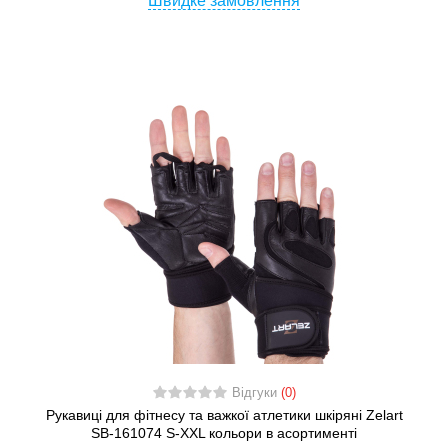
Швидке замовлення
Відгуки
(0)
Рукавиці для фітнесу та важкої атлетики шкіряні Zelart
SB-161074 S-XXL кольори в асортименті