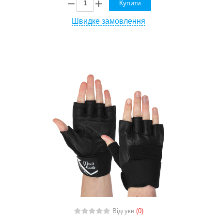
Купити
Швидке замовлення
Відгуки
(0)