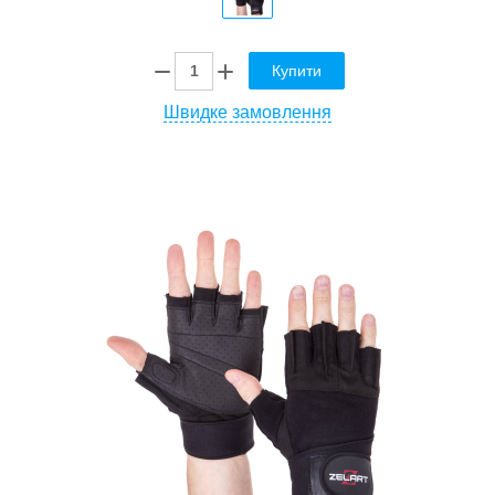
Купити
Швидке замовлення