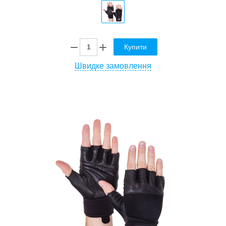
Купити
Швидке замовлення