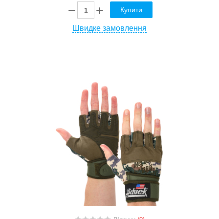
Купити
Швидке замовлення