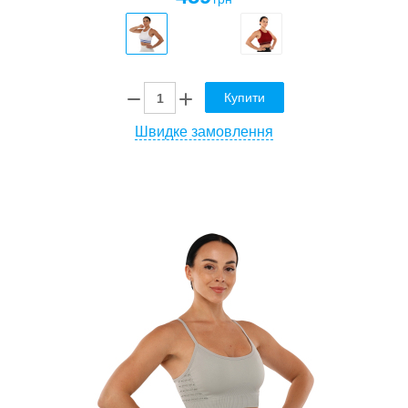
Купити
Швидке замовлення