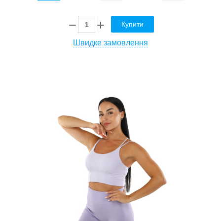
Купити
Швидке замовлення