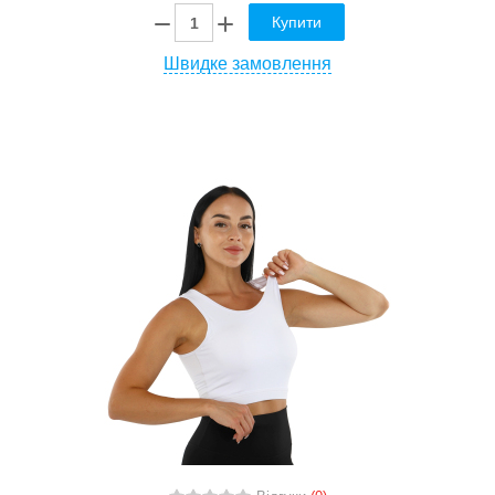
Купити
Швидке замовлення