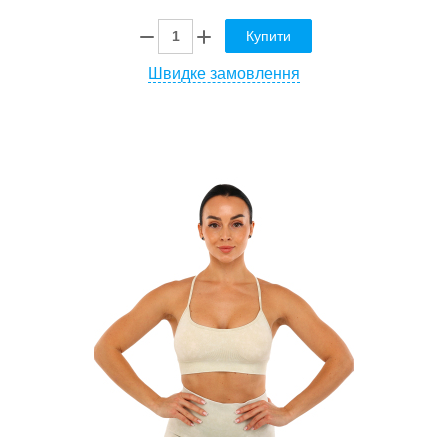
Купити
Швидке замовлення