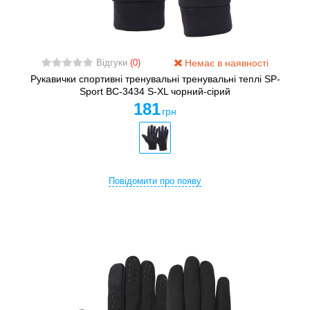
Немає в наявності
Відгуки
(0)
Рукавички спортивні тренувальні тренувальні теплі SP-
Sport BC-3434 S-XL чорний-сірий
181
грн
Повідомити про появу