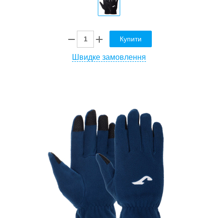
Купити
Швидке замовлення