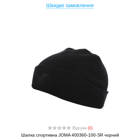
Швидке замовлення
Відгуки
(0)
Шапка спортивна JOMA 400360-100-SR чорний