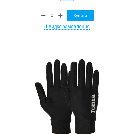
Купити
Швидке замовлення