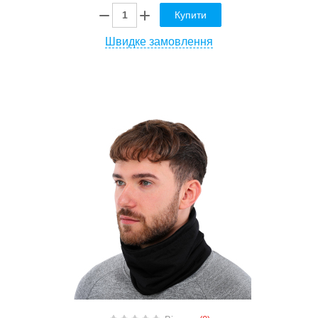
Купити
Швидке замовлення