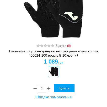
Відгуки
(0)
Рукавички спортивні тренувальні тренувальні теплі Joma
400024-100 розмір 5-10 чорний
1 089
грн
Купити
Швидке замовлення