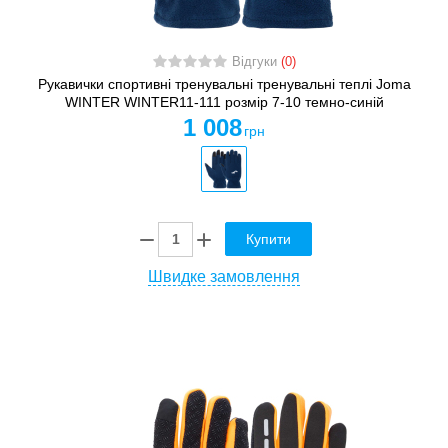
Відгуки
(0)
Рукавички спортивні тренувальні тренувальні теплі Joma
WINTER WINTER11-111 розмір 7-10 темно-синій
1 008
грн
Купити
Швидке замовлення