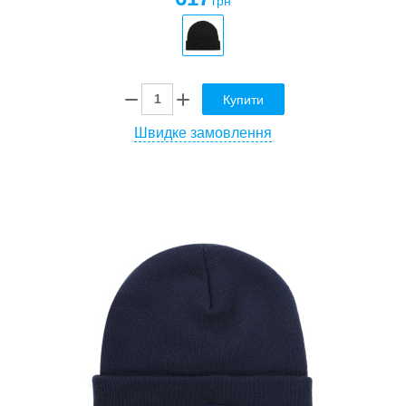
грн
Купити
Швидке замовлення