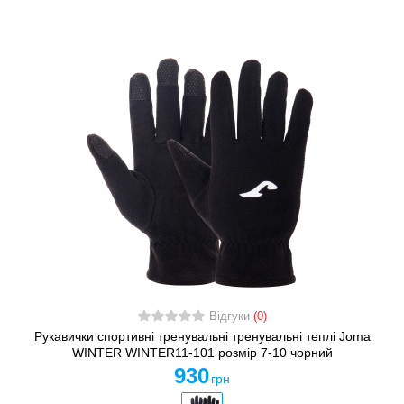
Відгуки
(0)
Рукавички спортивні тренувальні тренувальні теплі Joma
WINTER WINTER11-101 розмір 7-10 чорний
930
грн