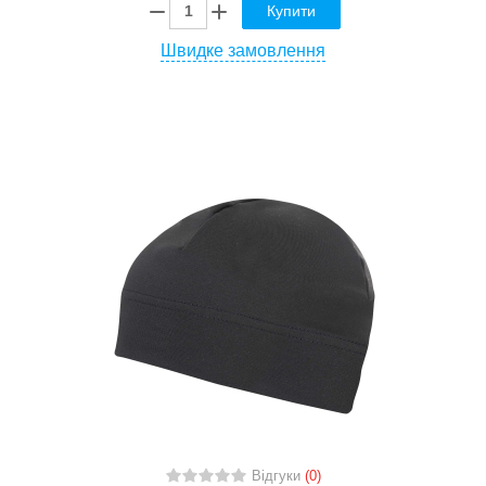
Купити
Швидке замовлення
Відгуки
(0)