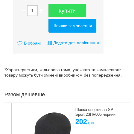
Купити
Швидке замовлення
Додати для порівняння
В обрані
*Характеристики, кольорова гама, упаковка та комплектація
товару можуть бути змінені виробником без попередження.
Разом дешевше
Шапка спортивна SP-
Sport 23HR005 чорний
202
грн