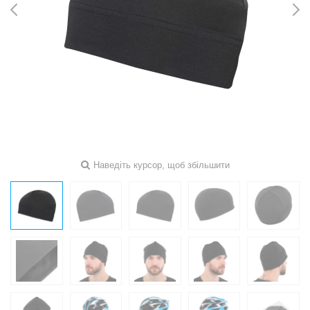
Наведіть курсор, щоб збільшити