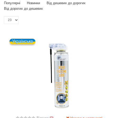
Популярні
Новинки
Від дешевих до дорогих
Від дорогих до дешевих
Українське