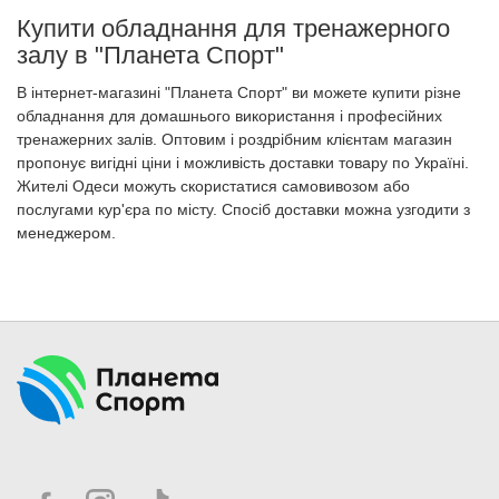
Купити обладнання для тренажерного
залу в "Планета Спорт"
В інтернет-магазині "Планета Спорт" ви можете купити різне
обладнання для домашнього використання і професійних
тренажерних залів. Оптовим і роздрібним клієнтам магазин
пропонує вигідні ціни і можливість доставки товару по Україні.
Жителі Одеси можуть скористатися самовивозом або
послугами кур'єра по місту. Спосіб доставки можна узгодити з
менеджером.