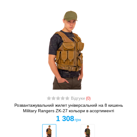
Відгуки
(0)
Розвантажувальний жилет універсальний на 8 кишень
Military Rangers ZK-27 кольори в асортименті
1 308
грн