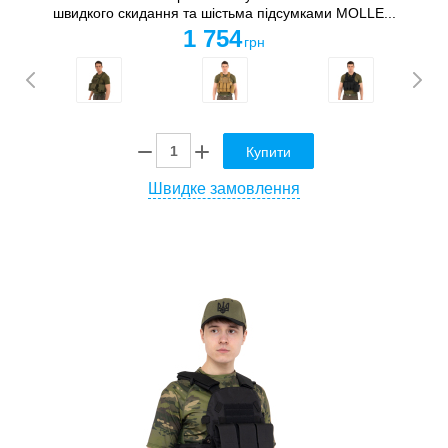
швидкого скидання та шістьма підсумками MOLLE...
1 754
грн
Купити
Швидке замовлення