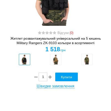
Відгуки
(0)
Житлет розвантажувальний універсальний на 5 кишень
Military Rangers ZK-9103 кольори в асортименті
1 518
грн
Купити
Швидке замовлення