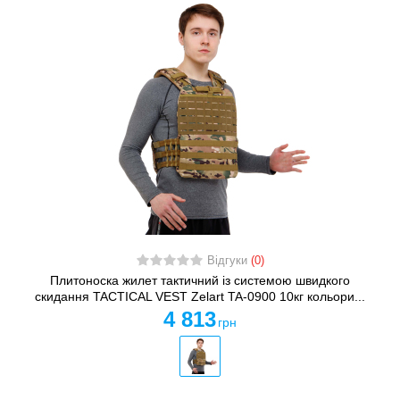
Відгуки
(0)
Плитоноска жилет тактичний із системою швидкого
скидання TACTICAL VEST Zelart TA-0900 10кг кольори...
4 813
грн