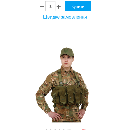
Купити
Швидке замовлення