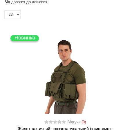
Від дорогих до дешевих
Новинка
Відгуки
(0)
Жилет тактичний розвантажувальний із системою