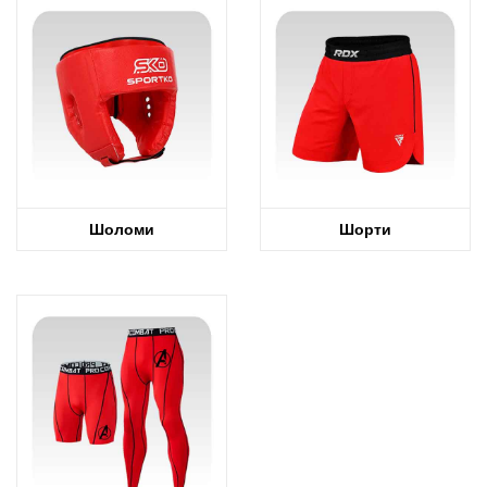
Шоломи
Шорти