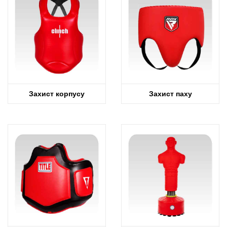
Захист корпусу
Захист паху