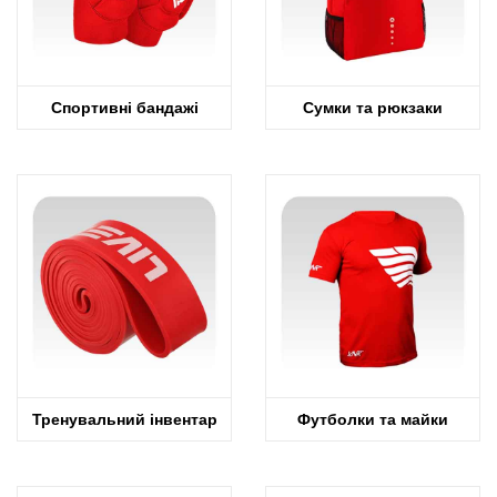
Спортивні бандажі
Сумки та рюкзаки
Тренувальний інвентар
Футболки та майки