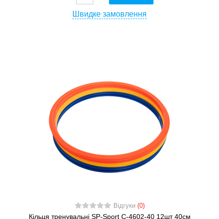
Швидке замовлення
Відгуки
(0)
Кільця тренувальні SP-Sport C-4602-40 12шт 40см