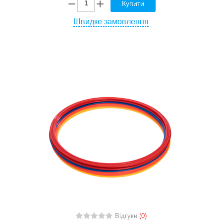
Купити
Швидке замовлення
Відгуки
(0)