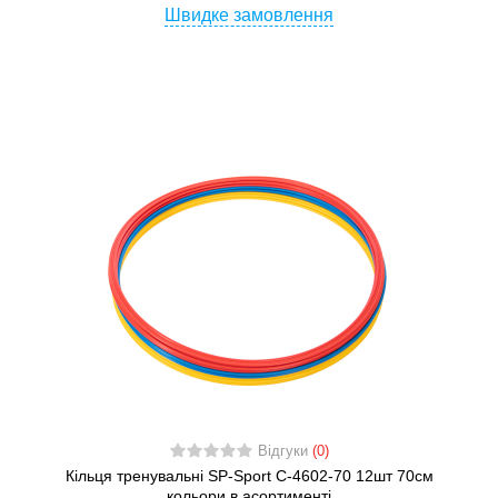
Швидке замовлення
Відгуки
(0)
Кільця тренувальні SP-Sport C-4602-70 12шт 70см
кольори в асортименті