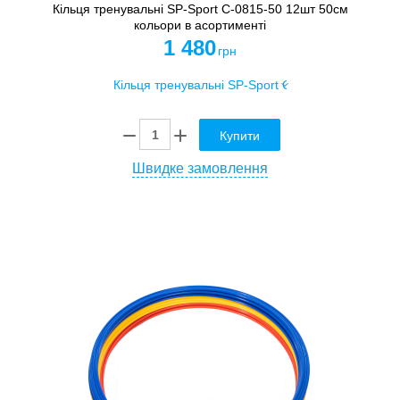
Кільця тренувальні SP-Sport C-0815-50 12шт 50см
кольори в асортименті
1 480
грн
Купити
Швидке замовлення