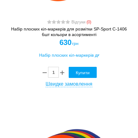
Відгуки
(0)
Набір плоских кіл-маркерів для розмітки SP-Sport C-1406
6шт кольори в асортименті
630
грн
Купити
Швидке замовлення