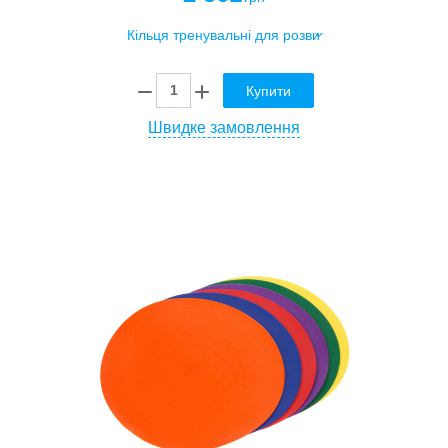
Купити
Швидке замовлення