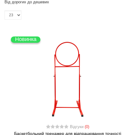
Від дорогих до дешевих
Новинка
Відгуки
(0)
Баскетбольний тренажер для відпрацювання точності