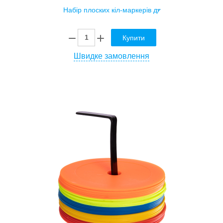
Купити
Швидке замовлення