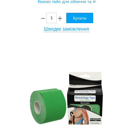
Купити
Швидке замовлення