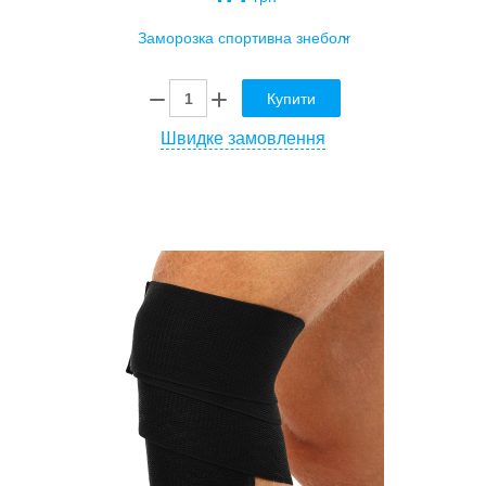
Купити
Швидке замовлення