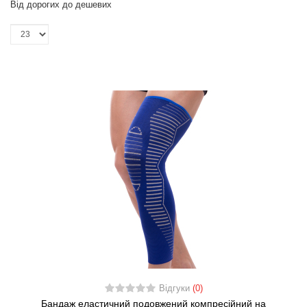
Від дорогих до дешевих
Відгуки
(0)
Бандаж еластичний подовжений компресійний на