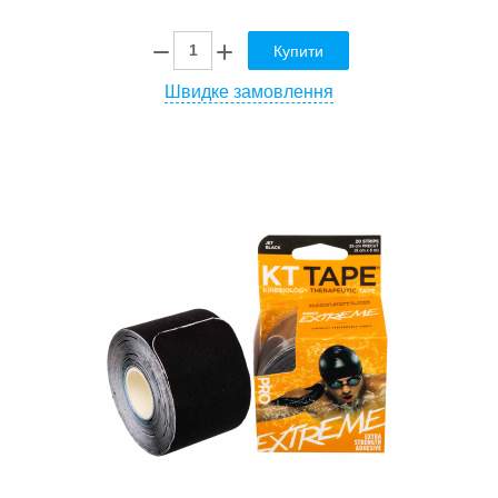
Купити
Швидке замовлення