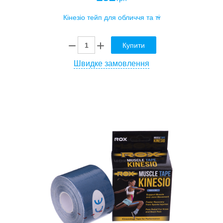
Купити
Швидке замовлення