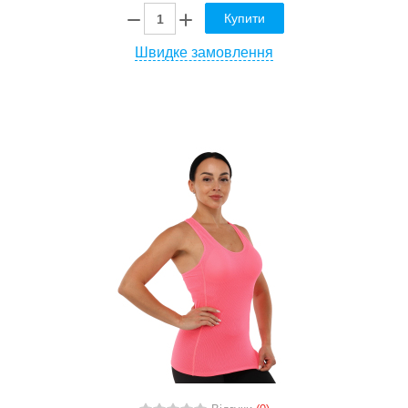
Купити
Швидке замовлення