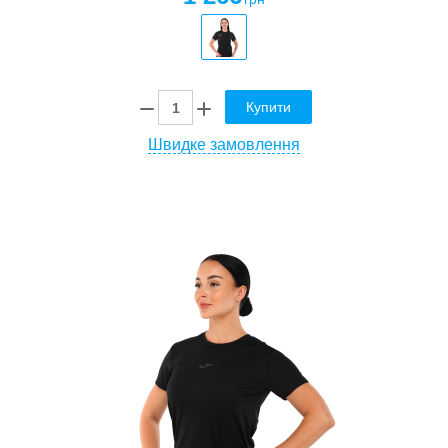
Купити
Швидке замовлення