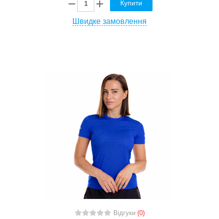
Купити
Швидке замовлення
Відгуки
(0)