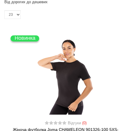
Від дорогих до дешевих
Новинка
Відгуки
(0)
Жіноча футболка Joma CHAMELEON 901326-100 5XS-