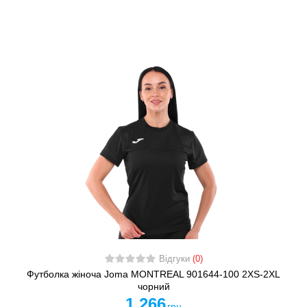
Відгуки
(0)
Футболка жіноча Joma MONTREAL 901644-100 2XS-2XL
чорний
1 266
грн