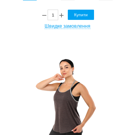
Купити
Швидке замовлення