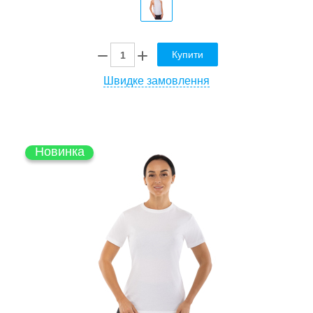
Купити
Швидке замовлення
Новинка