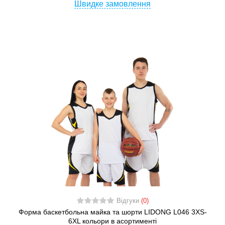
Швидке замовлення
Відгуки
(0)
Форма баскетбольна майка та шорти LIDONG L046 3XS-
6XL кольори в асортименті