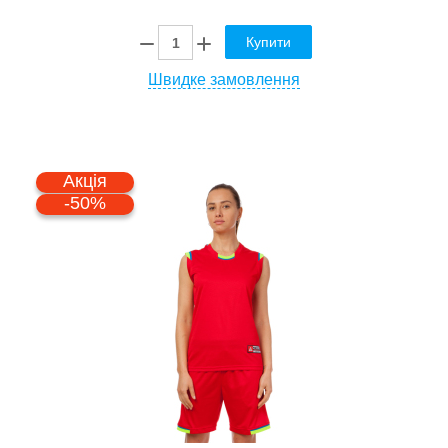
Купити
Швидке замовлення
Акція
-50%