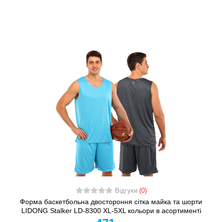
Відгуки
(0)
Форма баскетбольна двостороння сітка майка та шорти
LIDONG Stalker LD-8300 XL-5XL кольори в асортименті