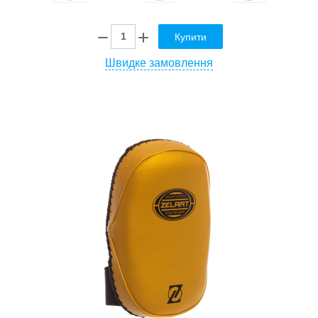
Купити
Швидке замовлення