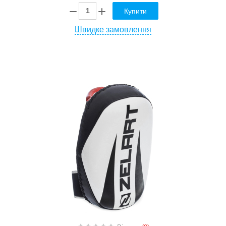
Купити
Швидке замовлення