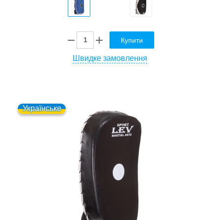
Купити
Швидке замовлення
Українське