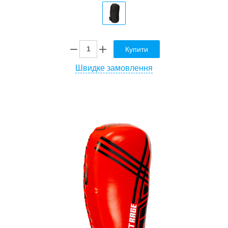
Купити
Швидке замовлення