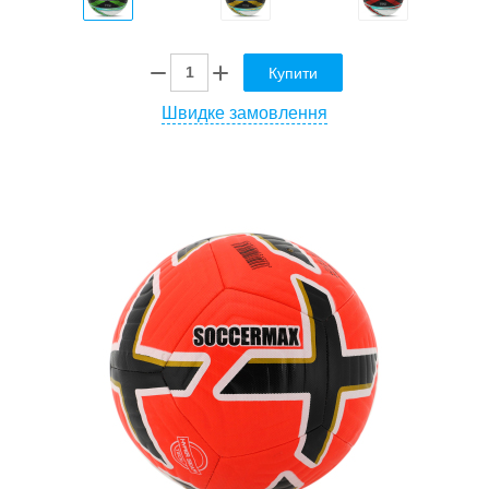
Купити
Швидке замовлення