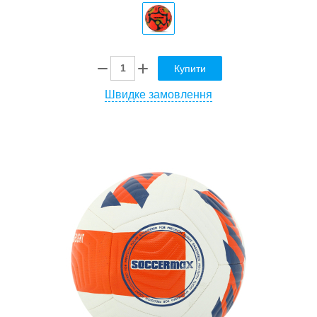
Купити
Швидке замовлення