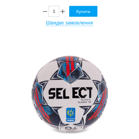
Купити
Швидке замовлення