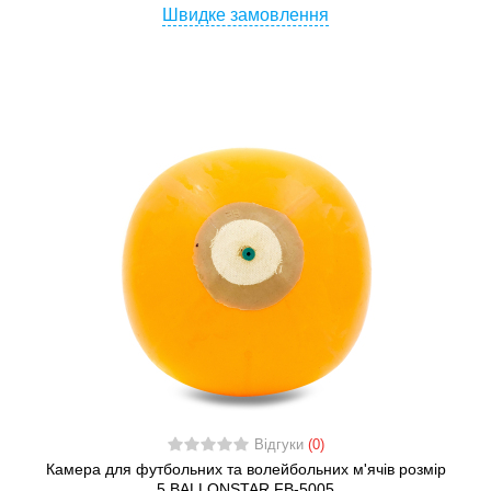
Швидке замовлення
Відгуки
(0)
Камера для футбольних та волейбольних м'ячів розмір
5 BALLONSTAR FB-5005