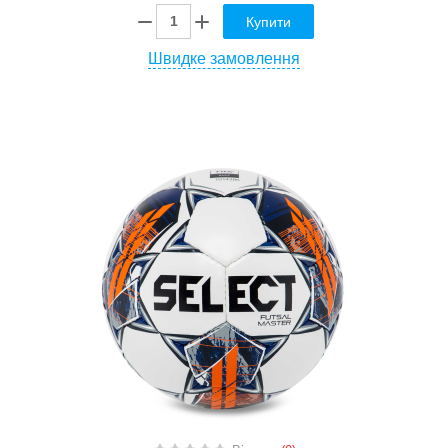
Купити
Швидке замовлення