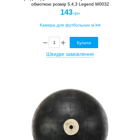
обмоткою розмір 5,4,3 Legend W0032
143
грн
Купити
Швидке замовлення