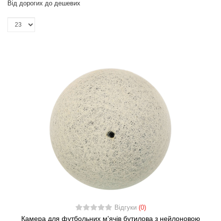
Від дорогих до дешевих
Відгуки
(0)
Камера для футбольних м'ячів бутилова з нейлоновою