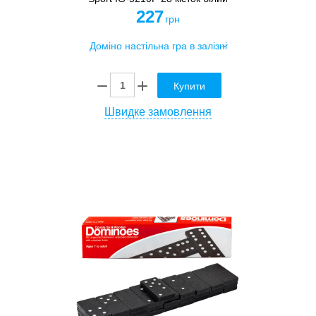
227
грн
Купити
Швидке замовлення