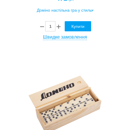
Купити
Швидке замовлення