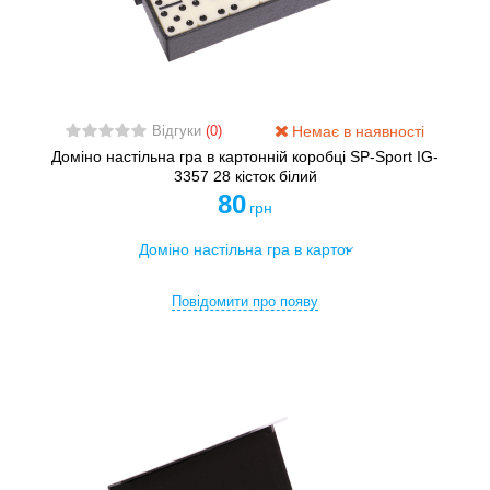
Немає в наявності
Відгуки
(0)
Доміно настільна гра в картонній коробці SP-Sport IG-
3357 28 кісток білий
80
грн
Повідомити про появу