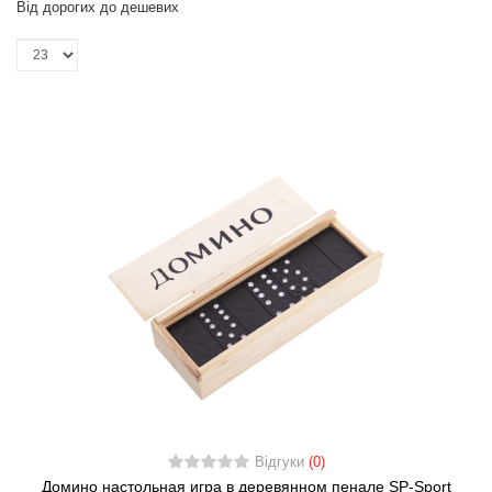
Від дорогих до дешевих
Відгуки
(0)
Домино настольная игра в деревянном пенале SP-Sport