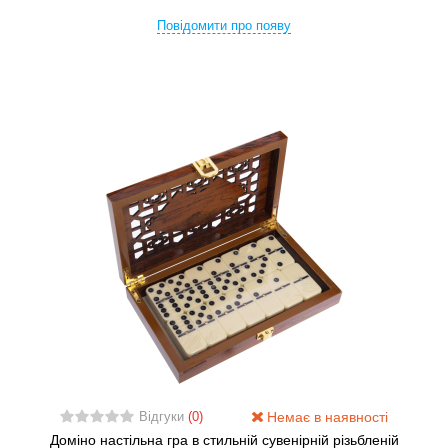
Повідомити про появу
Немає в наявності
Відгуки
(0)
Доміно настільна гра в стильній сувенірній різьбленій