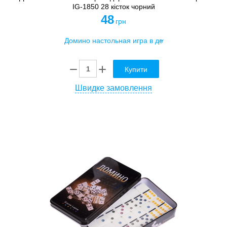
IG-1850 28 кісток чорний
48
грн
Купити
Швидке замовлення