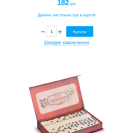
182
грн
Купити
Швидке замовлення