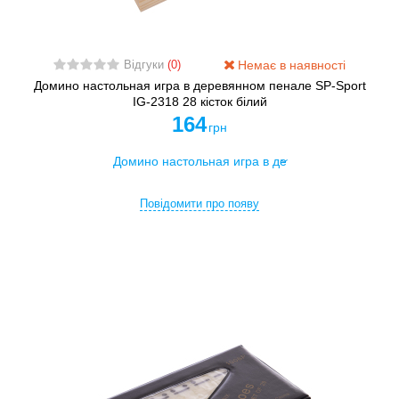
Немає в наявності
Відгуки
(0)
Домино настольная игра в деревянном пенале SP-Sport
IG-2318 28 кісток білий
164
грн
Повідомити про появу