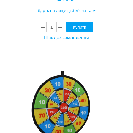
Купити
Швидке замовлення