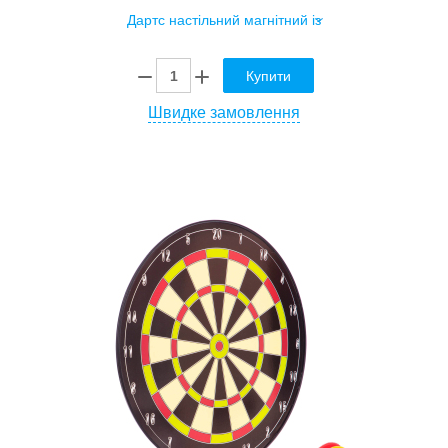
Купити
Швидке замовлення