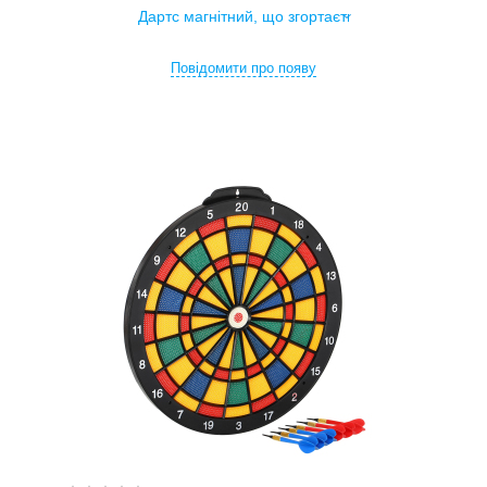
Повідомити про появу