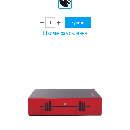
Купити
Швидке замовлення