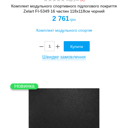
Комплект модульного спортивного підлогового покриття
Zelart FI-5349 16 частин 118x118см чорний
2 761
грн
Купити
Швидке замовлення
Новинка