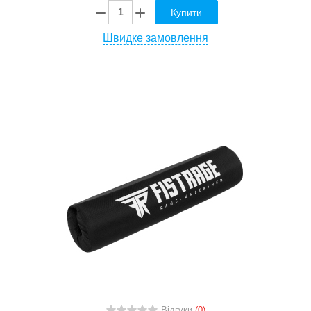
Купити
Швидке замовлення
Відгуки
(0)