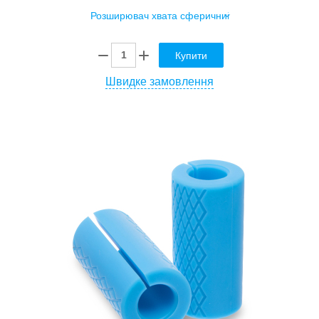
Купити
Швидке замовлення