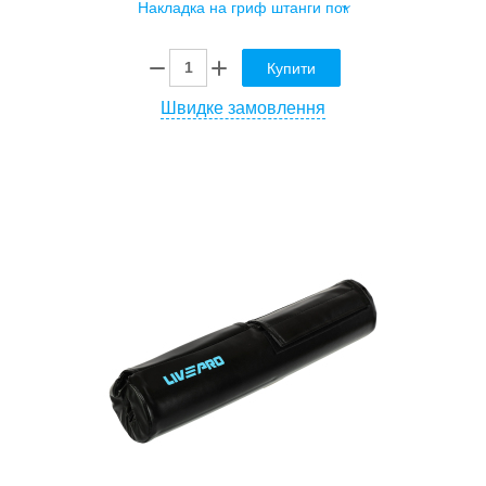
Купити
Швидке замовлення