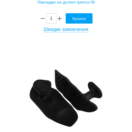
Купити
Швидке замовлення