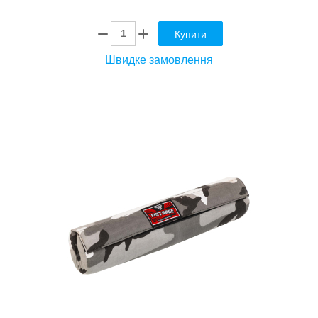
Купити
Швидке замовлення