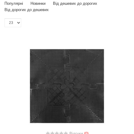
Популярні
Новинки
Від дешевих до дорогих
Від дорогих до дешевих
Відгуки
(0)