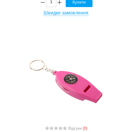
Купити
Швидке замовлення
Відгуки
(0)