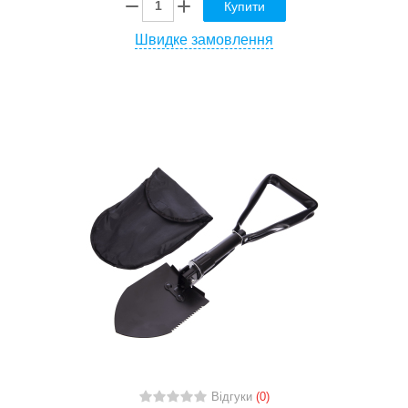
Купити
Швидке замовлення
Відгуки
(0)