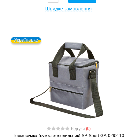
Швидке замовлення
Українське
Відгуки
(0)
Термосумка (сумка-холодильник) SP-Sport GA-0292-10