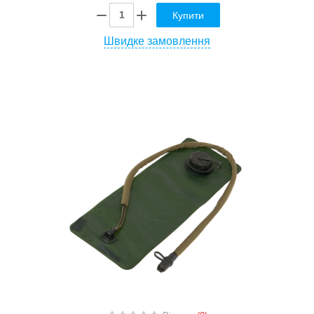
Купити
Швидке замовлення