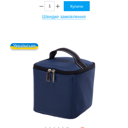
Купити
Швидке замовлення
Українське