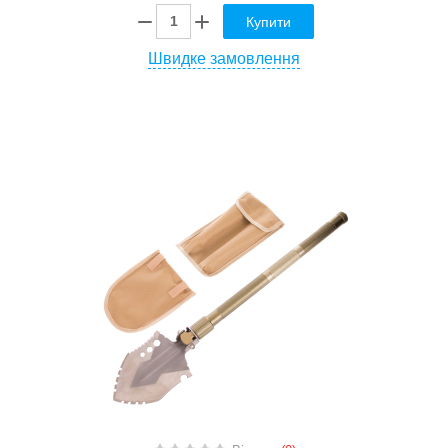
Купити
Швидке замовлення