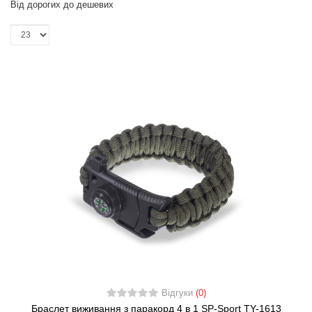
Від дорогих до дешевих
Відгуки
(0)
Браслет виживання з паракорд 4 в 1 SP-Sport TY-1613