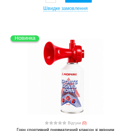
Швидке замовлення
Новинка
Відгуки
(0)
Горн спортивний пневматичний клаксон зі змінним