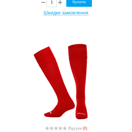
Купити
Швидке замовлення
Відгуки
(0)