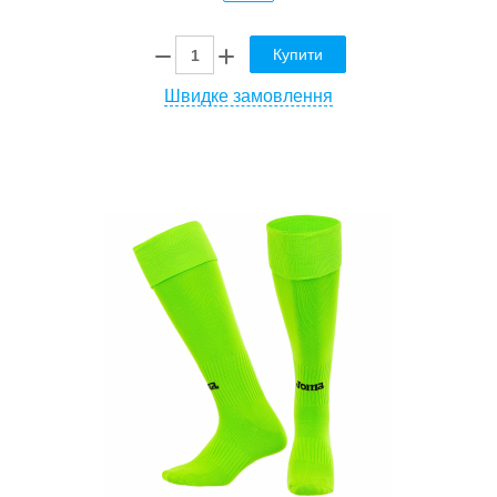
Купити
Швидке замовлення