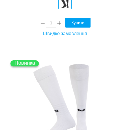
Купити
Швидке замовлення
Новинка