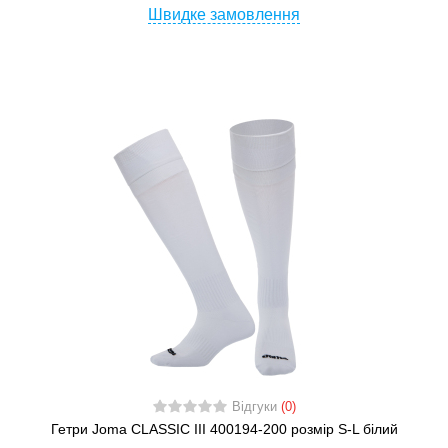
Швидке замовлення
Відгуки
(0)
Гетри Joma CLASSIC III 400194-200 розмір S-L білий