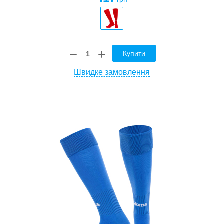
Купити
Швидке замовлення