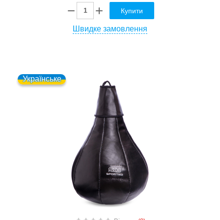
Купити
Швидке замовлення
Українське