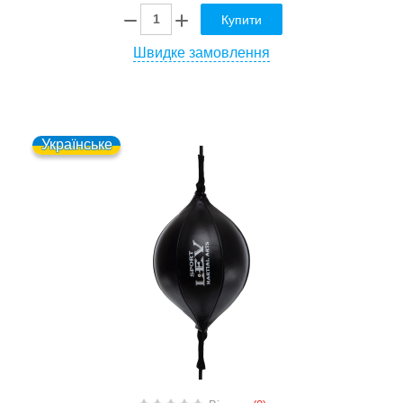
Купити
Швидке замовлення
Українське