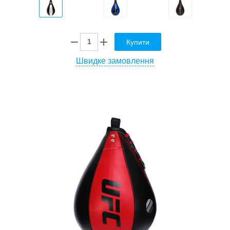
Купити
Швидке замовлення