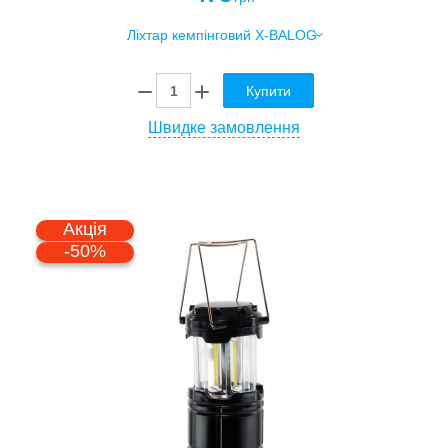
Купити
Швидке замовлення
Акція
-50%