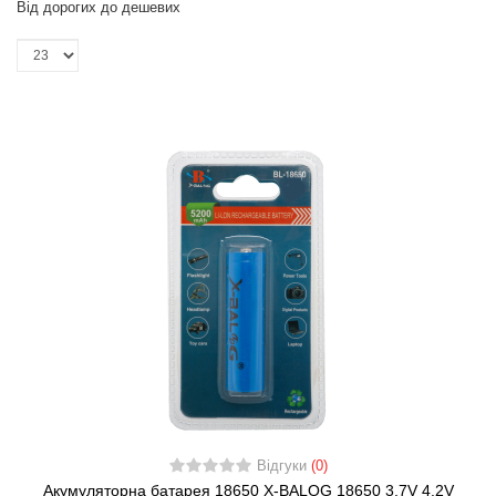
Від дорогих до дешевих
Відгуки
(0)
Акумуляторна батарея 18650 X-BALOG 18650 3.7V 4.2V