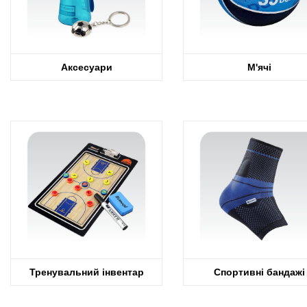
Аксесуари
М'ячі
Тренувальний інвентар
Спортивні бандажі