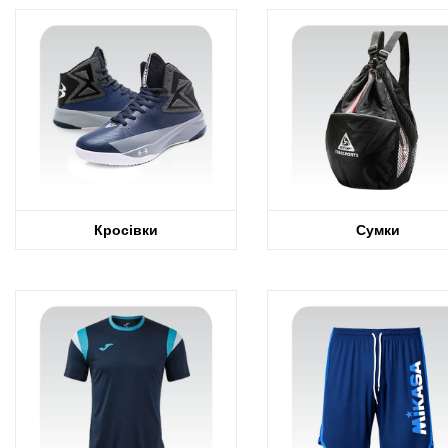
Кросівки
Сумки