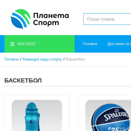
КАТАЛОГ
Головна
Доставка та 
Головна
Командні види спорту
Баскетбол
БАСКЕТБОЛ